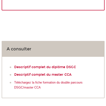
A consulter
Descriptif complet du diplôme DSGC
Descriptif complet du master CCA
Téléchargez la fiche formation du double parcours
DSGC/master CCA