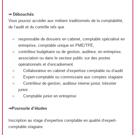
⇒ Débouchés
Vous pouvez accéder aux métiers traditionnels de la comptabilité,
de l’audit et du contrôle tels que
responsable de dossiers en cabinet, comptable spécialisé en
entreprise, comptable unique en PME/TPE,
contrôleur budgétaire ou de gestion, auditeur, en entreprise,
association ou dans le secteur public sur des postes
opérationnels et d’encadrement.
Collaborateur en cabinet d’expertise comptable ou d’audit
Expert-comptable ou commissaire aux comptes stagiaire
Contrôleur de gestion, auditeur interne junior, trésorier
junior
Comptable junior en entreprise
⇒Poursuite d’études
Inscription au stage d’expertise comptable en qualité d’expert-
comptable stagiaire.