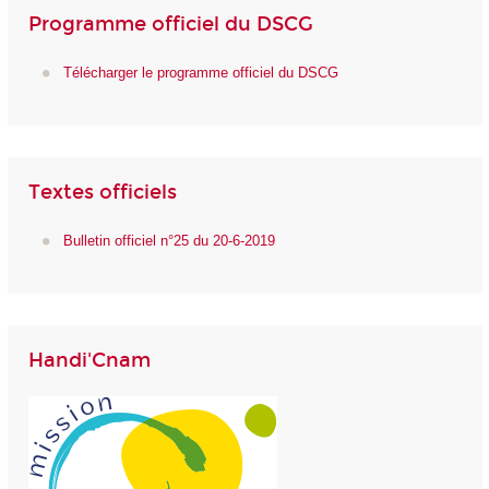
Programme officiel du DSCG
Télécharger le programme officiel du DSCG
Textes officiels
Bulletin officiel n°25 du 20-6-2019
Handi'Cnam