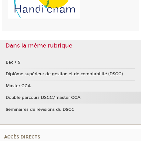
Dans la même rubrique
Bac + 5
Diplôme supérieur de gestion et de comptabilité (DSGC)
Master CCA
Double parcours DSGC/master CCA
Séminaires de révisions du DSCG
ACCÈS DIRECTS