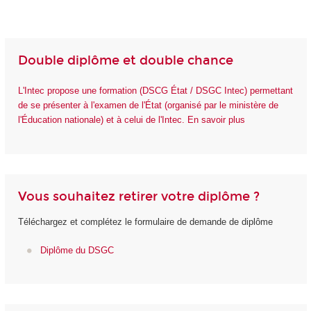
Double diplôme et double chance
L'Intec propose une formation (DSCG État / DSGC Intec) permettant
de se présenter à l'examen de l'État (organisé par le ministère de
l'Éducation nationale) et à celui de l'Intec. En savoir plus
Vous souhaitez retirer votre diplôme ?
Téléchargez et complétez le formulaire de demande de diplôme
Diplôme du DSGC