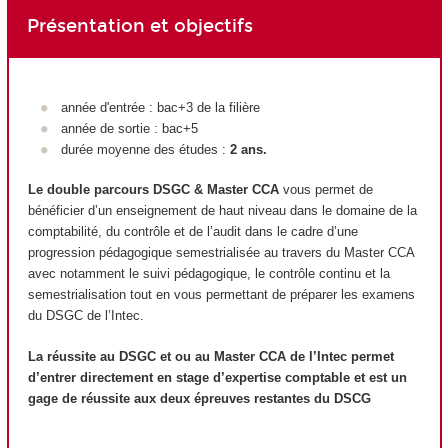
Présentation et objectifs
année d'entrée : bac+3 de la filière
année de sortie : bac+5
durée moyenne des études :
2 ans.
Le double parcours DSGC & Master CCA
vous permet de
bénéficier d’un enseignement de haut niveau dans le domaine de la
comptabilité, du contrôle et de l’audit dans le cadre d’une
progression pédagogique semestrialisée au travers du Master CCA
avec notamment le suivi pédagogique, le contrôle continu et la
semestrialisation tout en vous permettant de préparer les examens
du DSGC de l’Intec.
La réussite au DSGC et ou au Master CCA de l’Intec permet
d’entrer directement en stage d’expertise comptable et est un
gage de réussite aux deux épreuves restantes du DSCG