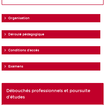
Organisation
Déroulé pédagogique
Conditions d'accès
Examens
Débouchés professionnels et poursuite
d'études