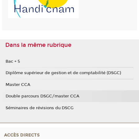
Dans la même rubrique
Bac + 5
Diplôme supérieur de gestion et de comptabilité (DSGC)
Master CCA
Double parcours DSGC/master CCA
Séminaires de révisions du DSCG
ACCÈS DIRECTS