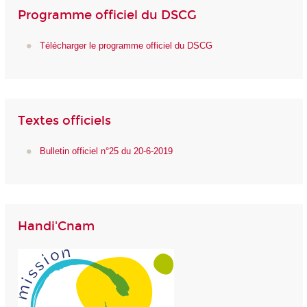
Programme officiel du DSCG
Télécharger le programme officiel du DSCG
Textes officiels
Bulletin officiel n°25 du 20-6-2019
Handi'Cnam