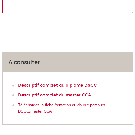
A consulter
Descriptif complet du diplôme DSGC
Descriptif complet du master CCA
Téléchargez la fiche formation du double parcours
DSGC/master CCA