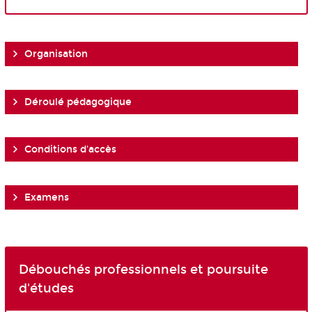
Organisation
Déroulé pédagogique
Conditions d'accès
Examens
Débouchés professionnels et poursuite
d'études