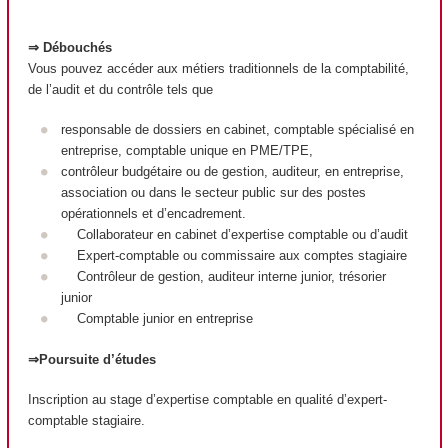
⇒ Débouchés
Vous pouvez accéder aux métiers traditionnels de la comptabilité,
de l’audit et du contrôle tels que
responsable de dossiers en cabinet, comptable spécialisé en
entreprise, comptable unique en PME/TPE,
contrôleur budgétaire ou de gestion, auditeur, en entreprise,
association ou dans le secteur public sur des postes
opérationnels et d’encadrement.
Collaborateur en cabinet d’expertise comptable ou d’audit
Expert-comptable ou commissaire aux comptes stagiaire
Contrôleur de gestion, auditeur interne junior, trésorier
junior
Comptable junior en entreprise
⇒Poursuite d’études
Inscription au stage d’expertise comptable en qualité d’expert-
comptable stagiaire.