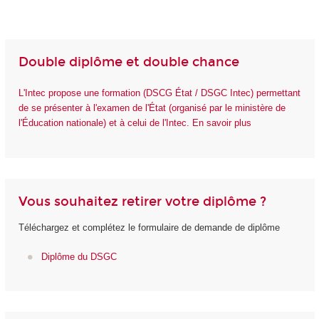
Double diplôme et double chance
L'Intec propose une formation (DSCG État / DSGC Intec) permettant
de se présenter à l'examen de l'État (organisé par le ministère de
l'Éducation nationale) et à celui de l'Intec. En savoir plus
Vous souhaitez retirer votre diplôme ?
Téléchargez et complétez le formulaire de demande de diplôme
Diplôme du DSGC