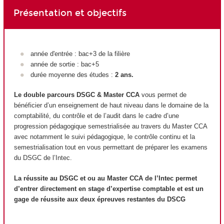
Présentation et objectifs
année d'entrée : bac+3 de la filière
année de sortie : bac+5
durée moyenne des études :
2 ans.
Le double parcours DSGC & Master CCA
vous permet de
bénéficier d’un enseignement de haut niveau dans le domaine de la
comptabilité, du contrôle et de l’audit dans le cadre d’une
progression pédagogique semestrialisée au travers du Master CCA
avec notamment le suivi pédagogique, le contrôle continu et la
semestrialisation tout en vous permettant de préparer les examens
du DSGC de l’Intec.
La réussite au DSGC et ou au Master CCA de l’Intec permet
d’entrer directement en stage d’expertise comptable et est un
gage de réussite aux deux épreuves restantes du DSCG