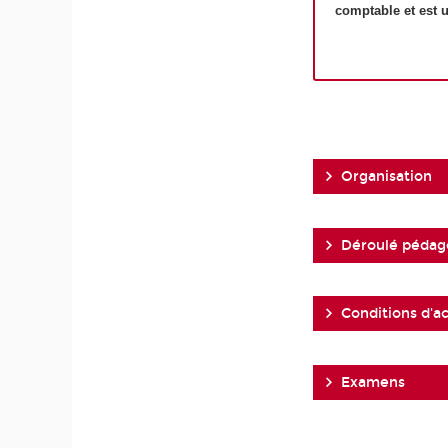
comptable et est 
Organisation
Déroulé pédag
Conditions d'a
Examens