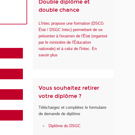
Double diplôme et
double chance
L'Intec propose une formation (DSCG
État / DSGC Intec) permettant de se
présenter à l'examen de l'État (organisé
par le ministère de l'Éducation
nationale) et à celui de l'Intec. En
savoir plus
Vous souhaitez retirer
votre diplôme ?
Téléchargez et complétez le formulaire
de demande de diplôme
Diplôme du DSGC