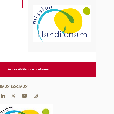
Accessibilité: non conforme
EAUX SOCIAUX