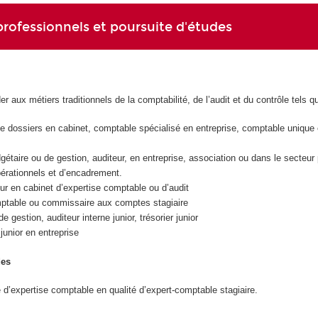
rofessionnels et poursuite d'études
 aux métiers traditionnels de la comptabilité, de l’audit et du contrôle tels q
e dossiers en cabinet, comptable spécialisé en entreprise, comptable unique
gétaire ou de gestion, auditeur, en entreprise, association ou dans le secteur 
érationnels et d’encadrement.
 en cabinet d’expertise comptable ou d’audit
able ou commissaire aux comptes stagiaire
gestion, auditeur interne junior, trésorier junior
nior en entreprise
des
e d’expertise comptable en qualité d’expert-comptable stagiaire.