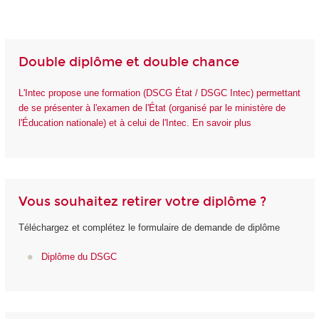
Double diplôme et double chance
L'Intec propose une formation (DSCG État / DSGC Intec) permettant
de se présenter à l'examen de l'État (organisé par le ministère de
l'Éducation nationale) et à celui de l'Intec. En savoir plus
Vous souhaitez retirer votre diplôme ?
Téléchargez et complétez le formulaire de demande de diplôme
Diplôme du DSGC