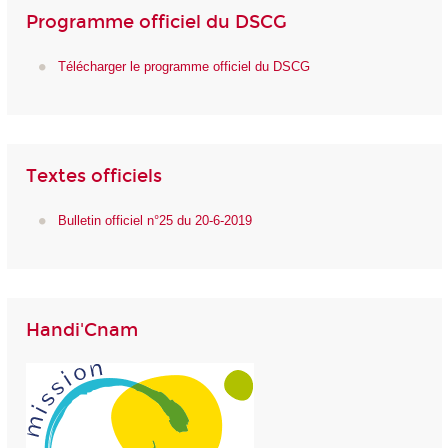
Programme officiel du DSCG
Télécharger le programme officiel du DSCG
Textes officiels
Bulletin officiel n°25 du 20-6-2019
Handi'Cnam