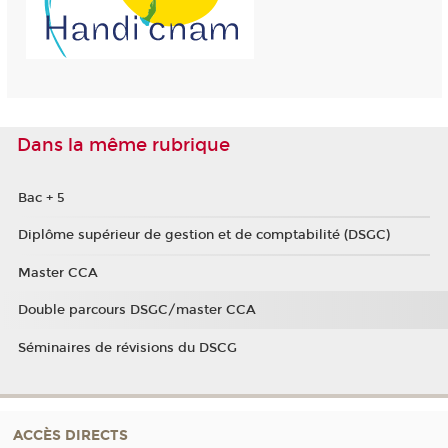
Dans la même rubrique
Bac + 5
Diplôme supérieur de gestion et de comptabilité (DSGC)
Master CCA
Double parcours DSGC/master CCA
Séminaires de révisions du DSCG
ACCÈS DIRECTS