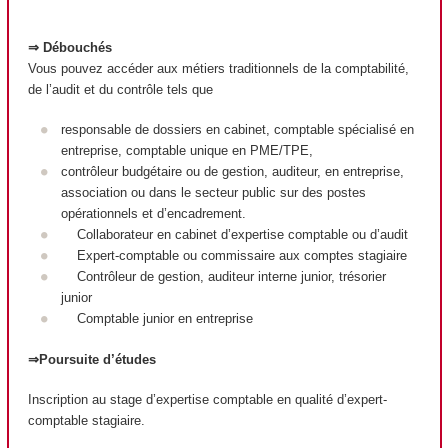
⇒ Débouchés
Vous pouvez accéder aux métiers traditionnels de la comptabilité,
de l’audit et du contrôle tels que
responsable de dossiers en cabinet, comptable spécialisé en
entreprise, comptable unique en PME/TPE,
contrôleur budgétaire ou de gestion, auditeur, en entreprise,
association ou dans le secteur public sur des postes
opérationnels et d’encadrement.
Collaborateur en cabinet d’expertise comptable ou d’audit
Expert-comptable ou commissaire aux comptes stagiaire
Contrôleur de gestion, auditeur interne junior, trésorier
junior
Comptable junior en entreprise
⇒Poursuite d’études
Inscription au stage d’expertise comptable en qualité d’expert-
comptable stagiaire.