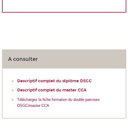
A consulter
Descriptif complet du diplôme DSGC
Descriptif complet du master CCA
Téléchargez la fiche formation du double parcours
DSGC/master CCA