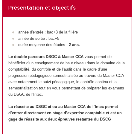
Présentation et objectifs
année d'entrée : bac+3 de la filière
année de sortie : bac+5
durée moyenne des études :
2 ans.
Le double parcours DSGC & Master CCA
vous permet de
bénéficier d’un enseignement de haut niveau dans le domaine de la
comptabilité, du contrôle et de l’audit dans le cadre d’une
progression pédagogique semestrialisée au travers du Master CCA
avec notamment le suivi pédagogique, le contrôle continu et la
semestrialisation tout en vous permettant de préparer les examens
du DSGC de l’Intec.
La réussite au DSGC et ou au Master CCA de l’Intec permet
d’entrer directement en stage d’expertise comptable et est un
gage de réussite aux deux épreuves restantes du DSCG