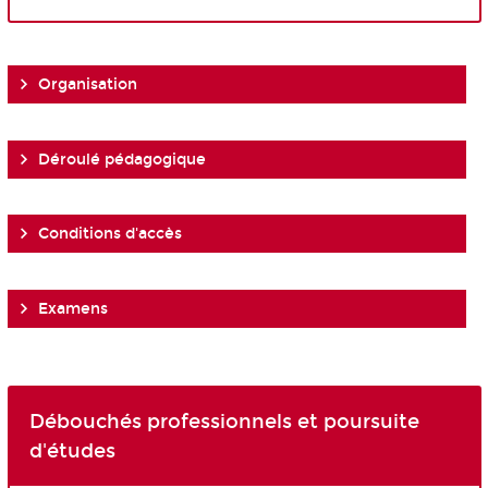
Organisation
Déroulé pédagogique
Conditions d'accès
Examens
Débouchés professionnels et poursuite
d'études