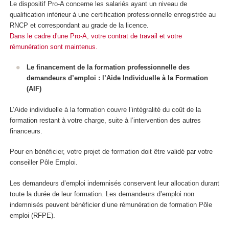
Le dispositif Pro-A concerne les salariés ayant un niveau de
qualification inférieur à une certification professionnelle enregistrée au
RNCP et correspondant au grade de la licence.
Dans le cadre d'une Pro-A, votre contrat de travail et votre
rémunération sont maintenus.
Le financement de la formation professionnelle des
demandeurs d’emploi : l’Aide Individuelle à la Formation
(AIF)
L’Aide individuelle à la formation couvre l’intégralité du coût de la
formation restant à votre charge, suite à l’intervention des autres
financeurs.
Pour en bénéficier, votre projet de formation doit être validé par votre
conseiller Pôle Emploi.
Les demandeurs d’emploi indemnisés conservent leur allocation durant
toute la durée de leur formation. Les demandeurs d’emploi non
indemnisés peuvent bénéficier d’une rémunération de formation Pôle
emploi (RFPE).