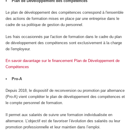
• Plan de Développement des compétences
Le plan de développement des compétences correspond à l'ensemble
des actions de formation mises en place par une entreprise dans le
cadre de sa politique de gestion du personnel.
Les frais occasionnés par l'action de formation dans le cadre du plan
de développement des compétences sont exclusivement à la charge
de l'employeur.
En savoir davantage sur le financement Plan de Développement de
Compétences
• Pro-A
Depuis 2018, le dispositif de reconversion ou promotion par alternance
(Pro-A) vient compléter le plan de développement des compétences et
le compte personnel de formation.
Il permet aux salariés de suivre une formation individualisée en
alternance. L’objectif est de favoriser l’évolution des salariés ou leur
promotion professionnelle et leur maintien dans l’emploi.