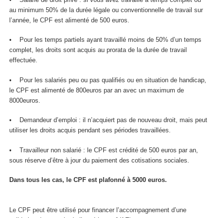
au minimum 50% de la durée légale ou conventionnelle de travail sur
l’année, le CPF est alimenté de 500 euros.
• Pour les temps partiels ayant travaillé moins de 50% d’un temps
complet, les droits sont acquis au prorata de la durée de travail
effectuée.
• Pour les salariés peu ou pas qualifiés ou en situation de handicap,
le CPF est alimenté de 800euros par an avec un maximum de
8000euros.
• Demandeur d’emploi : il n’acquiert pas de nouveau droit, mais peut
utiliser les droits acquis pendant ses périodes travaillées.
• Travailleur non salarié : le CPF est crédité de 500 euros par an,
sous réserve d’être à jour du paiement des cotisations sociales.
Dans tous les cas, le CPF est plafonné à 5000 euros.
Le CPF peut être utilisé pour financer l’accompagnement d’une