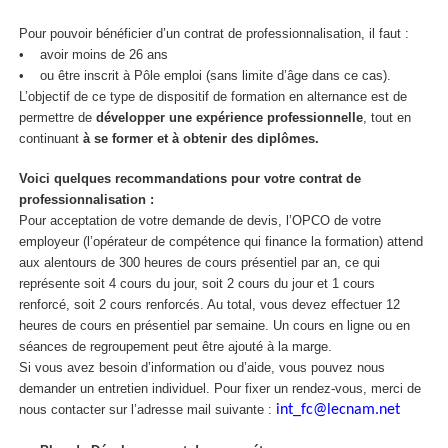
Pour pouvoir bénéficier d’un contrat de professionnalisation, il faut :
• avoir moins de 26 ans
• ou être inscrit à Pôle emploi (sans limite d’âge dans ce cas).
L’objectif de ce type de dispositif de formation en alternance est de
permettre de
développer une expérience professionnelle
, tout en
continuant
à se former et à obtenir des diplômes.
Voici quelques recommandations pour votre contrat de
professionnalisation :
Pour acceptation de votre demande de devis, l’OPCO de votre
employeur (l’opérateur de compétence qui finance la formation) attend
aux alentours de 300 heures de cours présentiel par an, ce qui
représente soit 4 cours du jour, soit 2 cours du jour et 1 cours
renforcé, soit 2 cours renforcés. Au total, vous devez effectuer 12
heures de cours en présentiel par semaine. Un cours en ligne ou en
séances de regroupement peut être ajouté à la marge.
Si vous avez besoin d’information ou d’aide, vous pouvez nous
demander un entretien individuel. Pour fixer un rendez-vous, merci de
nous contacter sur l’adresse mail suivante :
int_fc@lecnam.net