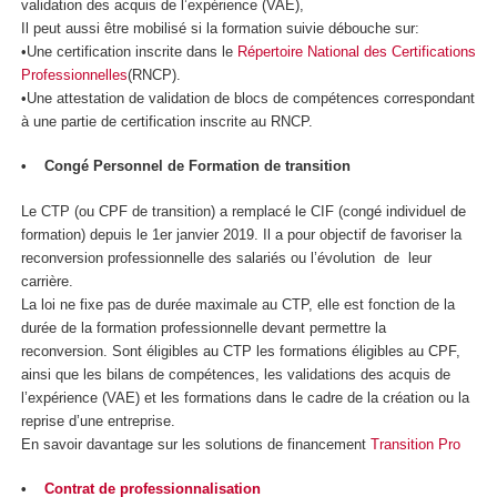
validation des acquis de l’expérience (VAE),
Il peut aussi être mobilisé si la formation suivie débouche sur:
•Une certification inscrite dans le
Répertoire National des Certifications
Professionnelles
(RNCP).
•Une attestation de validation de blocs de compétences correspondant
à une partie de certification inscrite au RNCP.
• Congé Personnel de Formation de transition
Le CTP (ou CPF de transition) a remplacé le CIF (congé individuel de
formation) depuis le 1er janvier 2019. Il a pour objectif de favoriser la
reconversion professionnelle des salariés ou l’évolution de leur
carrière.
La loi ne fixe pas de durée maximale au CTP, elle est fonction de la
durée de la formation professionnelle devant permettre la
reconversion. Sont éligibles au CTP les formations éligibles au CPF,
ainsi que les bilans de compétences, les validations des acquis de
l’expérience (VAE) et les formations dans le cadre de la création ou la
reprise d’une entreprise.
En savoir davantage sur les solutions de financement
Transition Pro
•
Contrat de professionnalisation