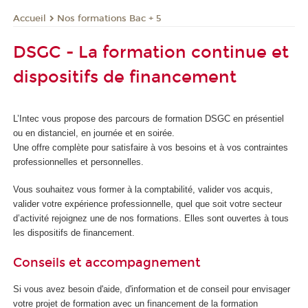
Nos formations Bac + 5
Accueil
DSGC - La formation continue et
dispositifs de financement
L’Intec vous propose des parcours de formation DSGC en présentiel
ou en distanciel, en journée et en soirée.
Une offre complète pour satisfaire à vos besoins et à vos contraintes
professionnelles et personnelles.
Vous souhaitez vous former à la comptabilité, valider vos acquis,
valider votre expérience professionnelle, quel que soit votre secteur
d’activité rejoignez une de nos formations. Elles sont ouvertes à tous
les dispositifs de financement.
Conseils et accompagnement
Si vous avez besoin d'aide, d'information et de conseil pour envisager
votre projet de formation avec un financement de la formation