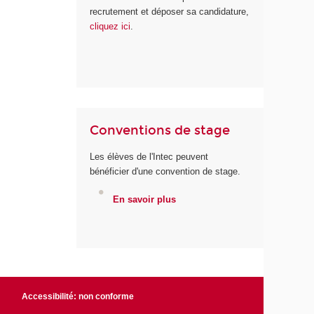
recrutement et déposer sa candidature,
cliquez ici
.
Conventions de stage
Les élèves de l'Intec peuvent
bénéficier d'une convention de stage.
En savoir plus
Accessibilité: non conforme