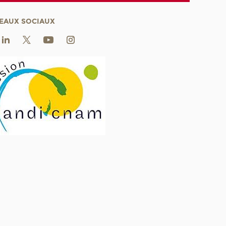
EAUX SOCIAUX