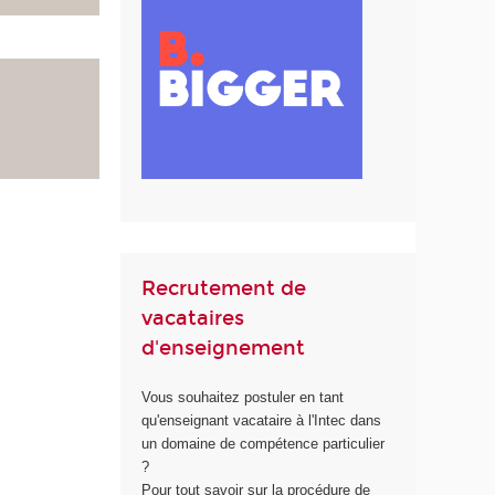
Recrutement de
vacataires
d'enseignement
Vous souhaitez postuler en tant
qu'enseignant vacataire à l'Intec dans
un domaine de compétence particulier
?
Pour tout savoir sur la procédure de