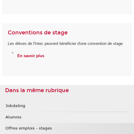
Conventions de stage
Les élèves de l'Intec peuvent bénéficier d'une convention de stage.
En savoir plus
Dans la même rubrique
Jobdating
Alumnis
Offres emplois - stages