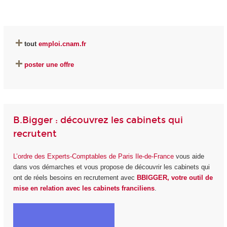
tout
emploi.cnam.fr
poster une offre
B.Bigger : découvrez les cabinets qui
recrutent
L’ordre des Experts-Comptables de Paris Ile-de-France
vous aide
dans vos démarches et vous propose de découvrir les cabinets qui
ont de réels besoins en recrutement avec
BBIGGER, votre outil de
mise en relation avec les cabinets franciliens
.