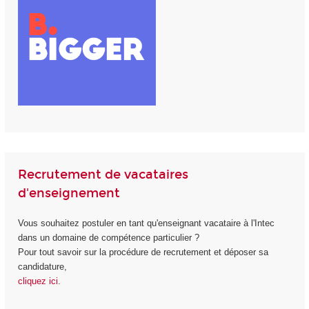
Recrutement de vacataires
d'enseignement
Vous souhaitez postuler en tant qu'enseignant vacataire à l'Intec
dans un domaine de compétence particulier ?
Pour tout savoir sur la procédure de recrutement et déposer sa
candidature,
cliquez ici
.