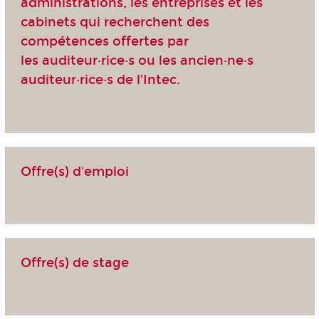
administrations, les entreprises et les
cabinets qui recherchent des
compétences offertes par
les auditeur·rice·s ou les ancien·ne·s
auditeur·rice·s de l'Intec.
Offre(s) d'emploi
Offre(s) de stage