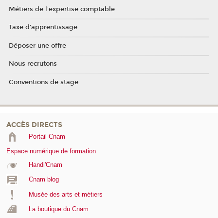
Métiers de l'expertise comptable
Taxe d'apprentissage
Déposer une offre
Nous recrutons
Conventions de stage
ACCÈS DIRECTS
Portail Cnam
Espace numérique de formation
Handi'Cnam
Cnam blog
Musée des arts et métiers
La boutique du Cnam