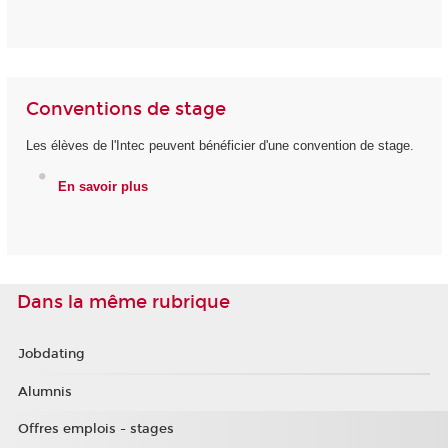
Conventions de stage
Les élèves de l'Intec peuvent bénéficier d'une convention de stage.
En savoir plus
Dans la même rubrique
Jobdating
Alumnis
Offres emplois - stages