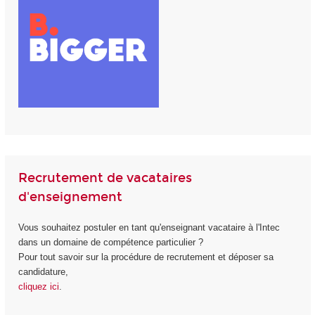
Recrutement de vacataires
d'enseignement
Vous souhaitez postuler en tant qu'enseignant vacataire à l'Intec
dans un domaine de compétence particulier ?
Pour tout savoir sur la procédure de recrutement et déposer sa
candidature,
cliquez ici
.