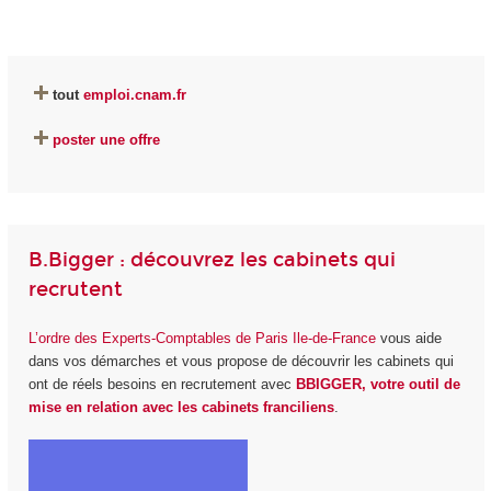
tout
emploi.cnam.fr
poster une offre
B.Bigger : découvrez les cabinets qui
recrutent
L’ordre des Experts-Comptables de Paris Ile-de-France
vous aide
dans vos démarches et vous propose de découvrir les cabinets qui
ont de réels besoins en recrutement avec
BBIGGER, votre outil de
mise en relation avec les cabinets franciliens
.