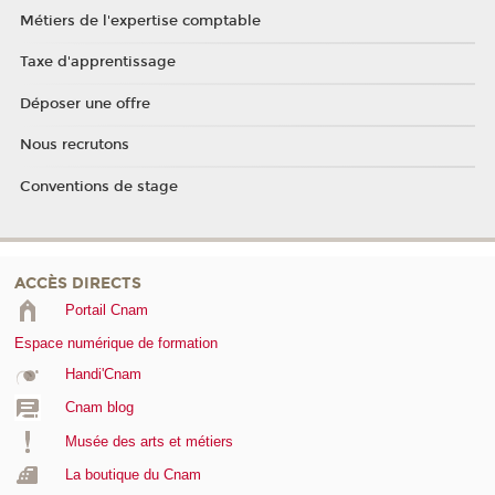
Métiers de l'expertise comptable
Taxe d'apprentissage
Déposer une offre
Nous recrutons
Conventions de stage
ACCÈS DIRECTS
Portail Cnam
Espace numérique de formation
Handi'Cnam
Cnam blog
Musée des arts et métiers
La boutique du Cnam