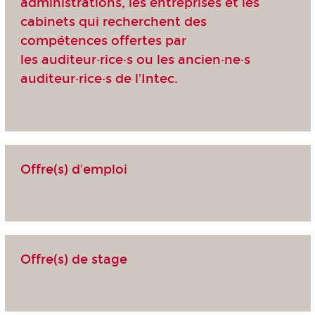
administrations, les entreprises et les
cabinets qui recherchent des
compétences offertes par
les auditeur·rice·s ou les ancien·ne·s
auditeur·rice·s de l'Intec.
Offre(s) d'emploi
Offre(s) de stage