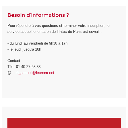
Besoin d'informations ?
Pour répondre à vos questions et terminer votre inscription, le
service accueil-orientation de l’Intec de Paris est ouvert :
- du lundi au vendredi de 9h30 à 17h
- le jeudi jusqu'à 18h
Contact :
Tél : 01 40 27 25 38
@ :
int_accueil@lecnam.net