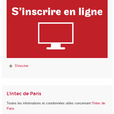
S'inscrire
L'Intec de Paris
Toutes les informations et coordonnées utiles concernant
l'Intec de
Paris