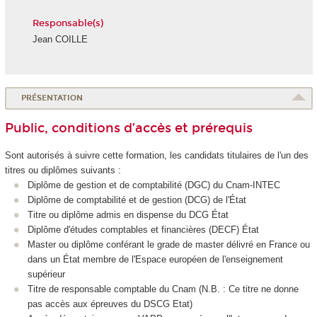
Responsable(s)
Jean COILLE
PRÉSENTATION
Public, conditions d’accès et prérequis
Sont autorisés à suivre cette formation, les candidats titulaires de l'un des
titres ou diplômes suivants :
Diplôme de gestion et de comptabilité (DGC) du Cnam-INTEC
Diplôme de comptabilité et de gestion (DCG) de l'État
Titre ou diplôme admis en dispense du DCG État
Diplôme d'études comptables et financières (DECF) État
Master ou diplôme conférant le grade de master délivré en France ou
dans un État membre de l'Espace européen de l'enseignement
supérieur
Titre de responsable comptable du Cnam (N.B. : Ce titre ne donne
pas accès aux épreuves du DSCG Etat)