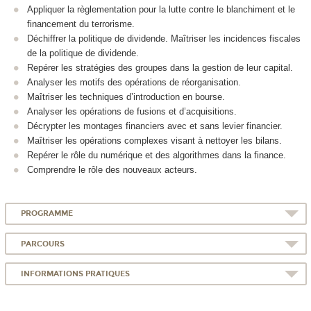
Appliquer la règlementation pour la lutte contre le blanchiment et le
financement du terrorisme.
Déchiffrer la politique de dividende. Maîtriser les incidences fiscales
de la politique de dividende.
Repérer les stratégies des groupes dans la gestion de leur capital.
Analyser les motifs des opérations de réorganisation.
Maîtriser les techniques d’introduction en bourse.
Analyser les opérations de fusions et d’acquisitions.
Décrypter les montages financiers avec et sans levier financier.
Maîtriser les opérations complexes visant à nettoyer les bilans.
Repérer le rôle du numérique et des algorithmes dans la finance.
Comprendre le rôle des nouveaux acteurs.
PROGRAMME
PARCOURS
INFORMATIONS PRATIQUES