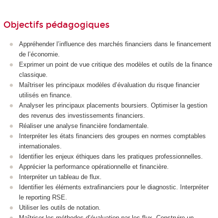
Objectifs pédagogiques
Appréhender l’influence des marchés financiers dans le financement
de l’économie.
Exprimer un point de vue critique des modèles et outils de la finance
classique.
Maîtriser les principaux modèles d’évaluation du risque financier
utilisés en finance.
Analyser les principaux placements boursiers. Optimiser la gestion
des revenus des investissements financiers.
Réaliser une analyse financière fondamentale.
Interpréter les états financiers des groupes en normes comptables
internationales.
Identifier les enjeux éthiques dans les pratiques professionnelles.
Apprécier la performance opérationnelle et financière.
Interpréter un tableau de flux.
Identifier les éléments extrafinanciers pour le diagnostic. Interpréter
le reporting RSE.
Utiliser les outils de notation.
Maîtriser les méthodes d’évaluation par les flux. Construire un