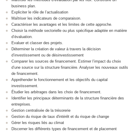
business plan.
Expliciter le rôle de l’actualisation
Maîtriser les indicateurs de comparaison.
Caractériser les avantages et les limites de cette approche.
Choisir la méthode sectorielle ou plus spécifique adaptée en matière
d’évaluation.
Evaluer et classer des projets.
Déterminer la création de valeur à travers la décision
d’investissement ou de désinvestissement
Comparer les sources de financement. Estimer l’impact du choix
d’une source sur la structure financière. Analyser les nouveaux outils
de financement.
Appréhender le fonctionnement et les objectifs du capital
investissement.
Étudier les arbitrages dans les choix de financement.
Identifier les principaux déterminants de la structure financière des
entreprises.
Gestion centralisée de la trésorerie
Gestion du risque de taux d'intérêt et du risque de change
Gérer les risques liés au climat
Discerner les différents types de financement et de placement