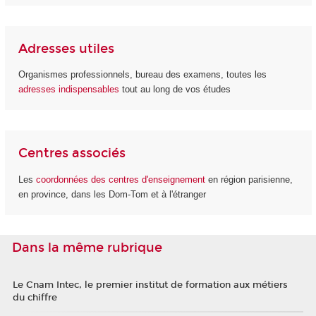
Adresses utiles
Organismes professionnels, bureau des examens, toutes les
adresses indispensables
tout au long de vos études
Centres associés
Les
coordonnées des centres d'enseignement
en région parisienne,
en province, dans les Dom-Tom et à l'étranger
Dans la même rubrique
Le Cnam Intec, le premier institut de formation aux métiers
du chiffre