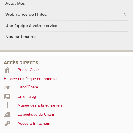
Actualités
Webinaires de l'Intec
Une équipe à votre service
Nos partenaires
ACCÈS DIRECTS
Portail Cnam
Espace numérique de formation
Handi'Cnam
Cnam blog
Musée des arts et métiers
La boutique du Cnam
Accès à Intracnam