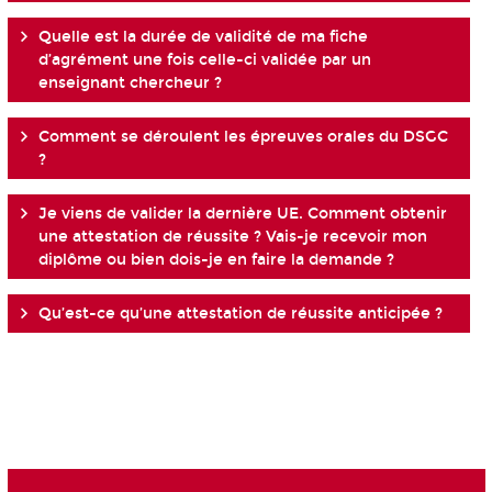
Quelle est la durée de validité de ma fiche
d’agrément une fois celle-ci validée par un
enseignant chercheur ?
Comment se déroulent les épreuves orales du DSGC
?
Je viens de valider la dernière UE. Comment obtenir
une attestation de réussite ? Vais-je recevoir mon
diplôme ou bien dois-je en faire la demande ?
Qu’est-ce qu’une attestation de réussite anticipée ?