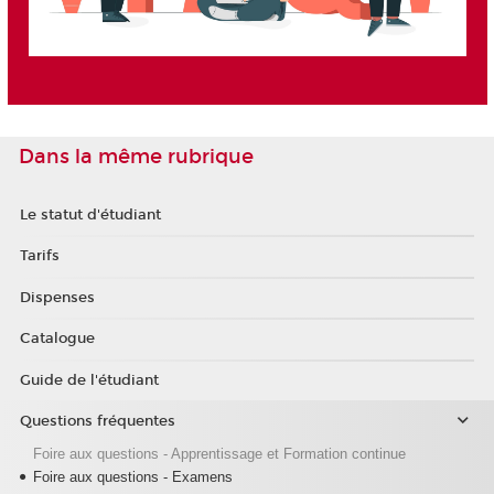
Dans la même rubrique
Le statut d'étudiant
Tarifs
Dispenses
Catalogue
Guide de l'étudiant
Questions fréquentes
Foire aux questions - Apprentissage et Formation continue
Foire aux questions - Examens