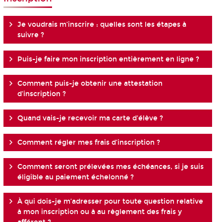
Je voudrais m’inscrire : quelles sont les étapes à
suivre ?
Puis-je faire mon inscription entièrement en ligne ?
Comment puis-je obtenir une attestation
d’inscription ?
Quand vais-je recevoir ma carte d’élève ?
Comment régler mes frais d’inscription ?
Comment seront prélevées mes échéances, si je suis
éligible au paiement échelonné ?
À qui dois-je m’adresser pour toute question relative
à mon inscription ou à au règlement des frais y