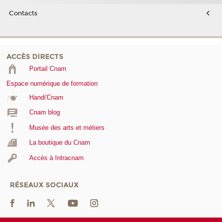
Contacts
ACCÈS DIRECTS
Portail Cnam
Espace numérique de formation
Handi'Cnam
Cnam blog
Musée des arts et métiers
La boutique du Cnam
Accès à Intracnam
RÉSEAUX SOCIAUX