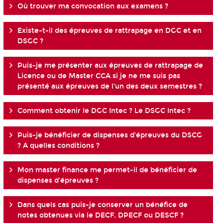
Où trouver ma convocation aux examens ?
Existe-t-il des épreuves de rattrapage en DGC et en
DSGC ?
Puis-je me présenter aux épreuves de rattrapage de
Licence ou de Master CCA si je ne me suis pas
présenté aux épreuves de l’un des deux semestres ?
Comment obtenir le DGC Intec ? Le DSGC Intec ?
Puis-je bénéficier de dispenses d’épreuves du DSCG
? A quelles conditions ?
Mon master finance me permet-il de bénéficier de
dispenses d’épreuves ?
Dans quels cas puis-je conserver un bénéfice de
notes obtenues via le DECF, DPECF ou DESCF ?