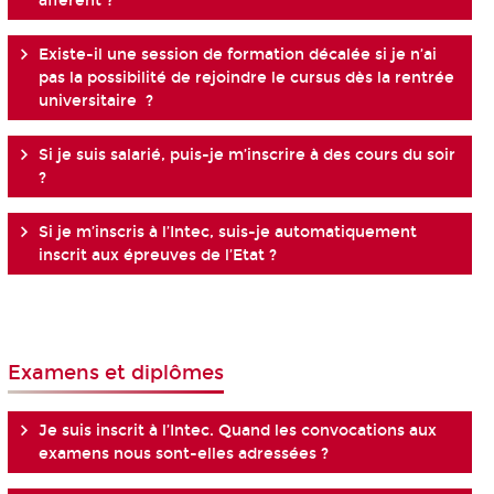
afférent ?
Existe-il une session de formation décalée si je n’ai
pas la possibilité de rejoindre le cursus dès la rentrée
universitaire ?
Si je suis salarié, puis-je m’inscrire à des cours du soir
?
Si je m’inscris à l’Intec, suis-je automatiquement
inscrit aux épreuves de l’Etat ?
Examens et diplômes
Je suis inscrit à l’Intec. Quand les convocations aux
examens nous sont-elles adressées ?