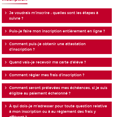
Je voudrais m’inscrire : quelles sont les étapes à
suivre ?
Puis-je faire mon inscription entièrement en ligne ?
Comment puis-je obtenir une attestation
d’inscription ?
Quand vais-je recevoir ma carte d’élève ?
Comment régler mes frais d’inscription ?
Comment seront prélevées mes échéances, si je suis
éligible au paiement échelonné ?
À qui dois-je m’adresser pour toute question relative
à mon inscription ou à au règlement des frais y