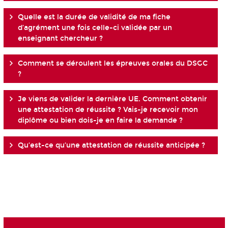
Quelle est la durée de validité de ma fiche
d’agrément une fois celle-ci validée par un
enseignant chercheur ?
Comment se déroulent les épreuves orales du DSGC
?
Je viens de valider la dernière UE. Comment obtenir
une attestation de réussite ? Vais-je recevoir mon
diplôme ou bien dois-je en faire la demande ?
Qu’est-ce qu’une attestation de réussite anticipée ?