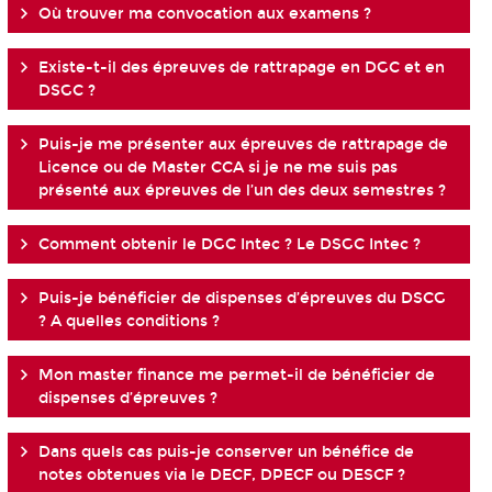
Où trouver ma convocation aux examens ?
Existe-t-il des épreuves de rattrapage en DGC et en
DSGC ?
Puis-je me présenter aux épreuves de rattrapage de
Licence ou de Master CCA si je ne me suis pas
présenté aux épreuves de l’un des deux semestres ?
Comment obtenir le DGC Intec ? Le DSGC Intec ?
Puis-je bénéficier de dispenses d’épreuves du DSCG
? A quelles conditions ?
Mon master finance me permet-il de bénéficier de
dispenses d’épreuves ?
Dans quels cas puis-je conserver un bénéfice de
notes obtenues via le DECF, DPECF ou DESCF ?