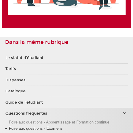
Dans la même rubrique
Le statut d'étudiant
Tarifs
Dispenses
Catalogue
Guide de l'étudiant
Questions fréquentes
Foire aux questions - Apprentissage et Formation continue
Foire aux questions - Examens