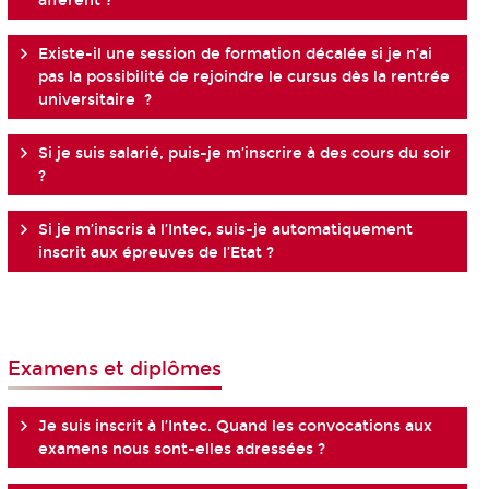
afférent ?
Existe-il une session de formation décalée si je n’ai
pas la possibilité de rejoindre le cursus dès la rentrée
universitaire ?
Si je suis salarié, puis-je m’inscrire à des cours du soir
?
Si je m’inscris à l’Intec, suis-je automatiquement
inscrit aux épreuves de l’Etat ?
Examens et diplômes
Je suis inscrit à l’Intec. Quand les convocations aux
examens nous sont-elles adressées ?