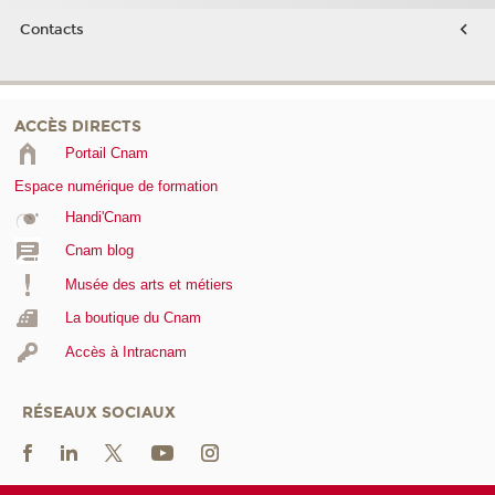
Contacts
ACCÈS DIRECTS
Portail Cnam
Espace numérique de formation
Handi'Cnam
Cnam blog
Musée des arts et métiers
La boutique du Cnam
Accès à Intracnam
RÉSEAUX SOCIAUX