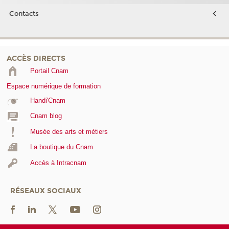
Contacts
ACCÈS DIRECTS
Portail Cnam
Espace numérique de formation
Handi'Cnam
Cnam blog
Musée des arts et métiers
La boutique du Cnam
Accès à Intracnam
RÉSEAUX SOCIAUX