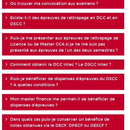
Où trouver ma convocation aux examens ?
Existe-t-il des épreuves de rattrapage en DGC et en
DSGC ?
Puis-je me présenter aux épreuves de rattrapage de
Licence ou de Master CCA si je ne me suis pas
présenté aux épreuves de l’un des deux semestres ?
Comment obtenir le DGC Intec ? Le DSGC Intec ?
Puis-je bénéficier de dispenses d’épreuves du DSCG
? A quelles conditions ?
Mon master finance me permet-il de bénéficier de
dispenses d’épreuves ?
Dans quels cas puis-je conserver un bénéfice de
notes obtenues via le DECF, DPECF ou DESCF ?