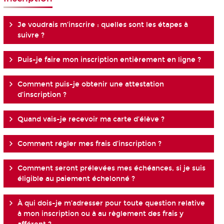
Je voudrais m’inscrire : quelles sont les étapes à
suivre ?
Puis-je faire mon inscription entièrement en ligne ?
Comment puis-je obtenir une attestation
d’inscription ?
Quand vais-je recevoir ma carte d’élève ?
Comment régler mes frais d’inscription ?
Comment seront prélevées mes échéances, si je suis
éligible au paiement échelonné ?
À qui dois-je m’adresser pour toute question relative
à mon inscription ou à au règlement des frais y