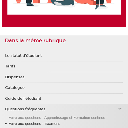
Dans la même rubrique
Le statut d'étudiant
Tarifs
Dispenses
Catalogue
Guide de l'étudiant
Questions fréquentes
Foire aux questions - Apprentissage et Formation continue
Foire aux questions - Examens