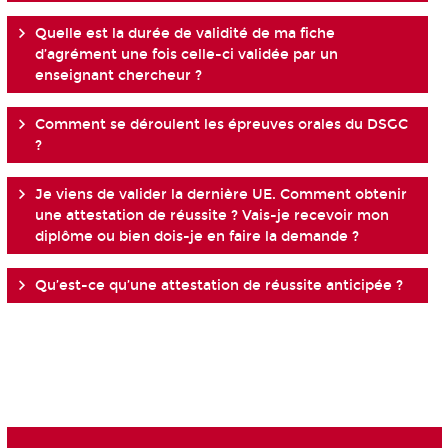
Quelle est la durée de validité de ma fiche
d’agrément une fois celle-ci validée par un
enseignant chercheur ?
Comment se déroulent les épreuves orales du DSGC
?
Je viens de valider la dernière UE. Comment obtenir
une attestation de réussite ? Vais-je recevoir mon
diplôme ou bien dois-je en faire la demande ?
Qu’est-ce qu’une attestation de réussite anticipée ?