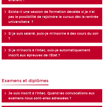
afférent ?
Existe-il une session de formation décalée si je n’ai
pas la possibilité de rejoindre le cursus dès la rentrée
universitaire ?
Si je suis salarié, puis-je m’inscrire à des cours du soir
?
Si je m’inscris à l’Intec, suis-je automatiquement
inscrit aux épreuves de l’Etat ?
Examens et diplômes
Je suis inscrit à l’Intec. Quand les convocations aux
examens nous sont-elles adressées ?