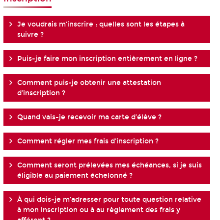
Je voudrais m’inscrire : quelles sont les étapes à
suivre ?
Puis-je faire mon inscription entièrement en ligne ?
Comment puis-je obtenir une attestation
d’inscription ?
Quand vais-je recevoir ma carte d’élève ?
Comment régler mes frais d’inscription ?
Comment seront prélevées mes échéances, si je suis
éligible au paiement échelonné ?
À qui dois-je m’adresser pour toute question relative
à mon inscription ou à au règlement des frais y