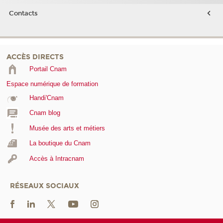
Contacts
ACCÈS DIRECTS
Portail Cnam
Espace numérique de formation
Handi'Cnam
Cnam blog
Musée des arts et métiers
La boutique du Cnam
Accès à Intracnam
RÉSEAUX SOCIAUX