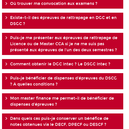
Où trouver ma convocation aux examens ?
Existe-t-il des épreuves de rattrapage en DGC et en
DSGC ?
Puis-je me présenter aux épreuves de rattrapage de
Licence ou de Master CCA si je ne me suis pas
présenté aux épreuves de l’un des deux semestres ?
Comment obtenir le DGC Intec ? Le DSGC Intec ?
Puis-je bénéficier de dispenses d’épreuves du DSCG
? A quelles conditions ?
Mon master finance me permet-il de bénéficier de
dispenses d’épreuves ?
Dans quels cas puis-je conserver un bénéfice de
notes obtenues via le DECF, DPECF ou DESCF ?