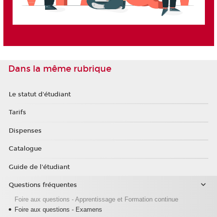
Dans la même rubrique
Le statut d'étudiant
Tarifs
Dispenses
Catalogue
Guide de l'étudiant
Questions fréquentes
Foire aux questions - Apprentissage et Formation continue
Foire aux questions - Examens