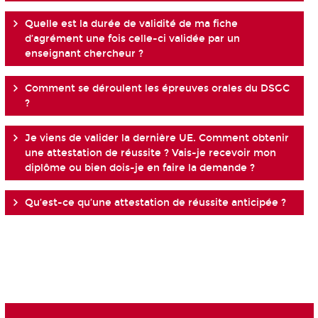
Quelle est la durée de validité de ma fiche
d’agrément une fois celle-ci validée par un
enseignant chercheur ?
Comment se déroulent les épreuves orales du DSGC
?
Je viens de valider la dernière UE. Comment obtenir
une attestation de réussite ? Vais-je recevoir mon
diplôme ou bien dois-je en faire la demande ?
Qu’est-ce qu’une attestation de réussite anticipée ?