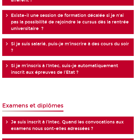
afférent ?
Existe-il une session de formation décalée si je n’ai
pas la possibilité de rejoindre le cursus dès la rentrée
universitaire ?
Si je suis salarié, puis-je m’inscrire à des cours du soir
?
Si je m’inscris à l’Intec, suis-je automatiquement
inscrit aux épreuves de l’Etat ?
Examens et diplômes
Je suis inscrit à l’Intec. Quand les convocations aux
examens nous sont-elles adressées ?