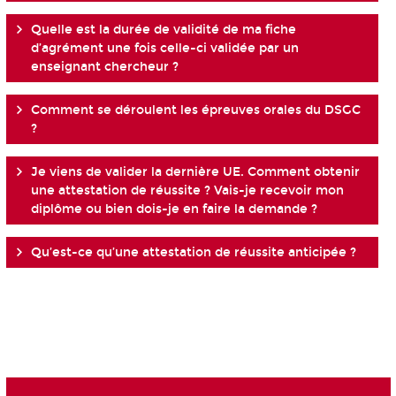
Quelle est la durée de validité de ma fiche
d’agrément une fois celle-ci validée par un
enseignant chercheur ?
Comment se déroulent les épreuves orales du DSGC
?
Je viens de valider la dernière UE. Comment obtenir
une attestation de réussite ? Vais-je recevoir mon
diplôme ou bien dois-je en faire la demande ?
Qu’est-ce qu’une attestation de réussite anticipée ?