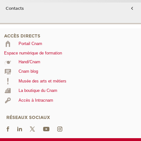
Contacts
ACCÈS DIRECTS
Portail Cnam
Espace numérique de formation
Handi'Cnam
Cnam blog
Musée des arts et métiers
La boutique du Cnam
Accès à Intracnam
RÉSEAUX SOCIAUX