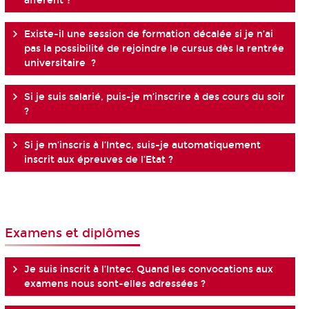
afférent ?
Existe-il une session de formation décalée si je n’ai
pas la possibilité de rejoindre le cursus dès la rentrée
universitaire ?
Si je suis salarié, puis-je m’inscrire à des cours du soir
?
Si je m’inscris à l’Intec, suis-je automatiquement
inscrit aux épreuves de l’Etat ?
Examens et diplômes
Je suis inscrit à l’Intec. Quand les convocations aux
examens nous sont-elles adressées ?