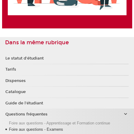
Dans la même rubrique
Le statut d'étudiant
Tarifs
Dispenses
Catalogue
Guide de l'étudiant
Questions fréquentes
Foire aux questions - Apprentissage et Formation continue
Foire aux questions - Examens