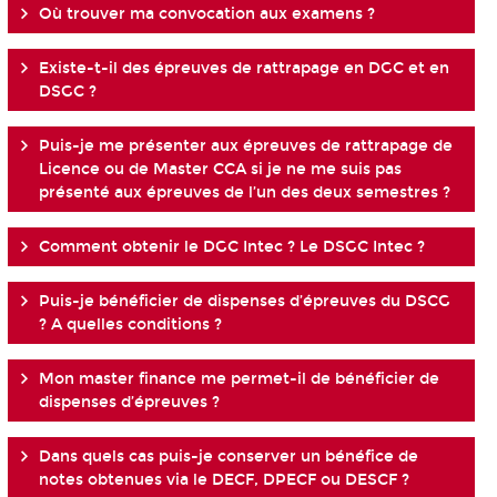
Où trouver ma convocation aux examens ?
Existe-t-il des épreuves de rattrapage en DGC et en
DSGC ?
Puis-je me présenter aux épreuves de rattrapage de
Licence ou de Master CCA si je ne me suis pas
présenté aux épreuves de l’un des deux semestres ?
Comment obtenir le DGC Intec ? Le DSGC Intec ?
Puis-je bénéficier de dispenses d’épreuves du DSCG
? A quelles conditions ?
Mon master finance me permet-il de bénéficier de
dispenses d’épreuves ?
Dans quels cas puis-je conserver un bénéfice de
notes obtenues via le DECF, DPECF ou DESCF ?