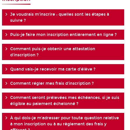
Je voudrais m’inscrire : quelles sont les étapes à
suivre ?
Puis-je faire mon inscription entièrement en ligne ?
Comment puis-je obtenir une attestation
d’inscription ?
Quand vais-je recevoir ma carte d’élève ?
Comment régler mes frais d’inscription ?
Comment seront prélevées mes échéances, si je suis
éligible au paiement échelonné ?
À qui dois-je m’adresser pour toute question relative
à mon inscription ou à au règlement des frais y