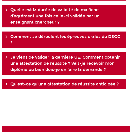
Quelle est la durée de validité de ma fiche
d’agrément une fois celle-ci validée par un
enseignant chercheur ?
Comment se déroulent les épreuves orales du DSGC
?
Je viens de valider la dernière UE. Comment obtenir
une attestation de réussite ? Vais-je recevoir mon
diplôme ou bien dois-je en faire la demande ?
Qu’est-ce qu’une attestation de réussite anticipée ?