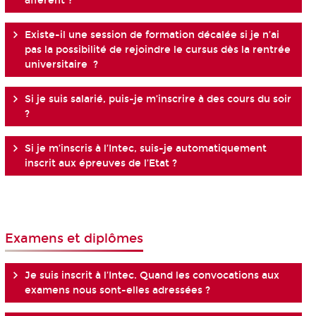
afférent ?
Existe-il une session de formation décalée si je n’ai
pas la possibilité de rejoindre le cursus dès la rentrée
universitaire ?
Si je suis salarié, puis-je m’inscrire à des cours du soir
?
Si je m’inscris à l’Intec, suis-je automatiquement
inscrit aux épreuves de l’Etat ?
Examens et diplômes
Je suis inscrit à l’Intec. Quand les convocations aux
examens nous sont-elles adressées ?