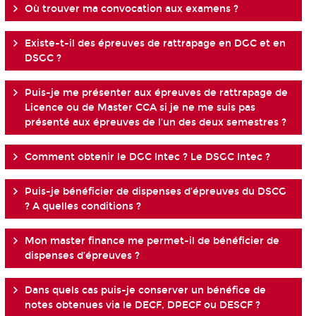
Où trouver ma convocation aux examens ?
Existe-t-il des épreuves de rattrapage en DGC et en
DSGC ?
Puis-je me présenter aux épreuves de rattrapage de
Licence ou de Master CCA si je ne me suis pas
présenté aux épreuves de l’un des deux semestres ?
Comment obtenir le DGC Intec ? Le DSGC Intec ?
Puis-je bénéficier de dispenses d’épreuves du DSCG
? A quelles conditions ?
Mon master finance me permet-il de bénéficier de
dispenses d’épreuves ?
Dans quels cas puis-je conserver un bénéfice de
notes obtenues via le DECF, DPECF ou DESCF ?