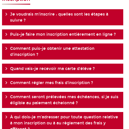
Je voudrais m’inscrire : quelles sont les étapes à
suivre ?
Puis-je faire mon inscription entièrement en ligne ?
Comment puis-je obtenir une attestation
d’inscription ?
Quand vais-je recevoir ma carte d’élève ?
Comment régler mes frais d’inscription ?
Comment seront prélevées mes échéances, si je suis
éligible au paiement échelonné ?
À qui dois-je m’adresser pour toute question relative
à mon inscription ou à au règlement des frais y