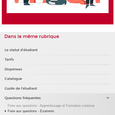
Dans la même rubrique
Le statut d'étudiant
Tarifs
Dispenses
Catalogue
Guide de l'étudiant
Questions fréquentes
Foire aux questions - Apprentissage et Formation continue
Foire aux questions - Examens