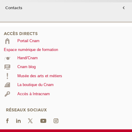
Contacts
ACCÈS DIRECTS
Portail Cnam
Espace numérique de formation
Handi'Cnam
Cnam blog
Musée des arts et métiers
La boutique du Cnam
Accès à Intracnam
RÉSEAUX SOCIAUX