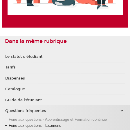
Dans la même rubrique
Le statut d'étudiant
Tarifs
Dispenses
Catalogue
Guide de l'étudiant
Questions fréquentes
Foire aux questions - Apprentissage et Formation continue
Foire aux questions - Examens