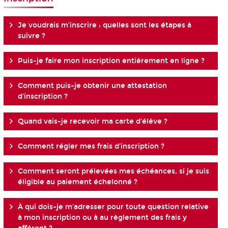
Je voudrais m’inscrire : quelles sont les étapes à
suivre ?
Puis-je faire mon inscription entièrement en ligne ?
Comment puis-je obtenir une attestation
d’inscription ?
Quand vais-je recevoir ma carte d’élève ?
Comment régler mes frais d’inscription ?
Comment seront prélevées mes échéances, si je suis
éligible au paiement échelonné ?
À qui dois-je m’adresser pour toute question relative
à mon inscription ou à au règlement des frais y