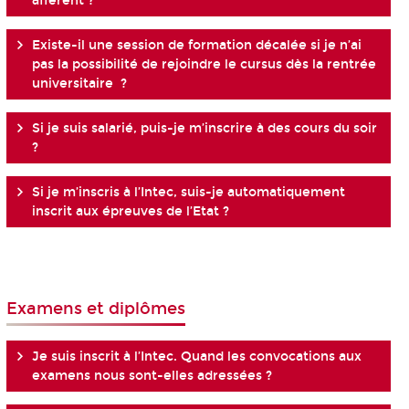
afférent ?
Existe-il une session de formation décalée si je n’ai
pas la possibilité de rejoindre le cursus dès la rentrée
universitaire ?
Si je suis salarié, puis-je m’inscrire à des cours du soir
?
Si je m’inscris à l’Intec, suis-je automatiquement
inscrit aux épreuves de l’Etat ?
Examens et diplômes
Je suis inscrit à l’Intec. Quand les convocations aux
examens nous sont-elles adressées ?