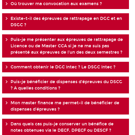
Où trouver ma convocation aux examens ?
Existe-t-il des épreuves de rattrapage en DGC et en
DSGC ?
Puis-je me présenter aux épreuves de rattrapage de
Licence ou de Master CCA si je ne me suis pas
présenté aux épreuves de l’un des deux semestres ?
Comment obtenir le DGC Intec ? Le DSGC Intec ?
Puis-je bénéficier de dispenses d’épreuves du DSCG
? A quelles conditions ?
Mon master finance me permet-il de bénéficier de
dispenses d’épreuves ?
Dans quels cas puis-je conserver un bénéfice de
notes obtenues via le DECF, DPECF ou DESCF ?