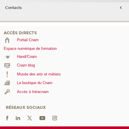
Contacts
ACCÈS DIRECTS
Portail Cnam
Espace numérique de formation
Handi'Cnam
Cnam blog
Musée des arts et métiers
La boutique du Cnam
Accès à Intracnam
RÉSEAUX SOCIAUX