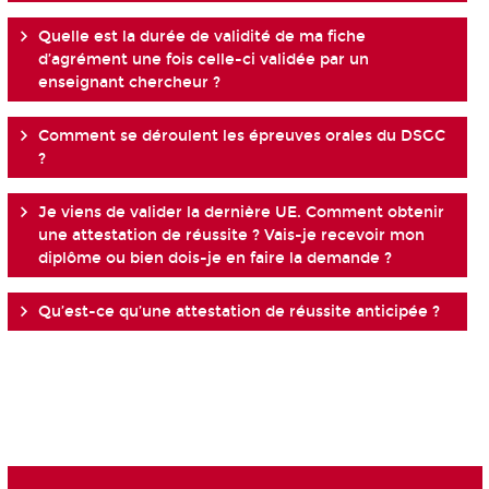
Quelle est la durée de validité de ma fiche
d’agrément une fois celle-ci validée par un
enseignant chercheur ?
Comment se déroulent les épreuves orales du DSGC
?
Je viens de valider la dernière UE. Comment obtenir
une attestation de réussite ? Vais-je recevoir mon
diplôme ou bien dois-je en faire la demande ?
Qu’est-ce qu’une attestation de réussite anticipée ?