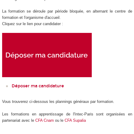
La formation se déroule par période bloquée, en alternant le centre de
formation et l'organisme d'accueil.
Cliquez sur le lien pour candidater :
Déposer ma candidature
Vous trouverez ci-dessous les plannings généraux par formation.
Les formations en apprentissage de l'Intec-Paris sont organisées en
partenariat avec le
CFA Cnam
ou le
CFA Supalia