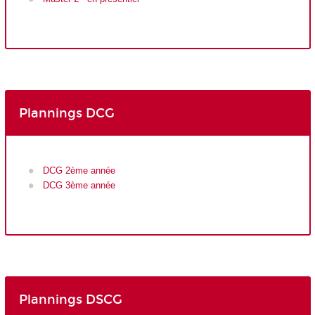
Plannings DCG
DCG 2ème année
DCG 3ème année
Plannings DSCG