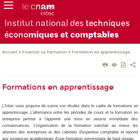
Institut national des
techniques
écono
miques et com
ptables
Financer sa formation
Formation en apprentissage
Accueil
Formations en apprentissage
L'Intec vous propose de suivre vos études dans le cadre de formations en
apprentissage. L'alternance entre les périodes de cours et la formation en
entreprise permet à l'apprenti une mise en oeuvre immédiate des
connaissances. L'organisation de la formation satisfait au mieux les
attentes des entreprises et des cabinets d'expertise comptable et répond
aux exigences académiques d'une formation universitaire de haut niveau.