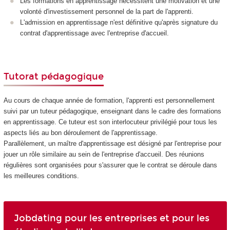
Les formations en apprentissage nécessitent une motivation et une
volonté d'investissement personnel de la part de l'apprenti.
L'admission en apprentissage n'est définitive qu'après signature du
contrat d'apprentissage avec l'entreprise d'accueil.
Tutorat pédagogique
Au cours de chaque année de formation, l'apprenti est personnellement
suivi par un tuteur pédagogique, enseignant dans le cadre des formations
en apprentissage. Ce tuteur est son interlocuteur privilégié pour tous les
aspects liés au bon déroulement de l'apprentissage.
Parallèlement, un maître d'apprentissage est désigné par l'entreprise pour
jouer un rôle similaire au sein de l'entreprise d'accueil. Des réunions
régulières sont organisées pour s'assurer que le contrat se déroule dans
les meilleures conditions.
Jobdating pour les entreprises et pour les