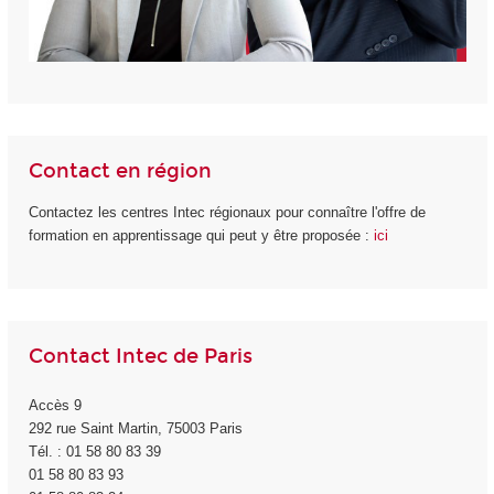
Contact en région
Contactez les centres Intec régionaux pour connaître l'offre de
formation en apprentissage qui peut y être proposée :
ici
Contact Intec de Paris
Accès 9
292 rue Saint Martin, 75003 Paris
Tél. : 01 58 80 83 39
01 58 80 83 93