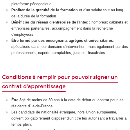
plateforme pédagogique.
Profiter de la gratuité de la formation
et d'un salaire tout au long
de la durée de la formation
Bénéficier du réseau d'entreprise de l'Intec
: nombreux cabinets et
entreprises partenaires, accompagnement dans la recherche
d'employeurs.
Être formé par des enseignants agrégés et universitaires
,
spécialisés dans leur domaine d'intervention, mais également par des
professionnels, experts-comptables, juristes, fiscalistes.
Conditions à remplir pour pouvoir signer un
contrat d'apprentissage
Être âgé de moins de 30 ans à la date de début du contrat pour les
résidents d'Île-de-France.
Les candidats de nationalité étrangère, hors Union européenne,
doivent obligatoirement disposer d'un titre les autorisant à travailler à
temps plein.