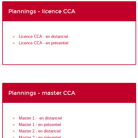
Plannings - licence CCA
Licence CCA - en distanciel
Licence CCA - en présentiel
Plannings - master CCA
Master 1 - en distanciel
Master 1 - en présentiel
Master 2 - en distanciel
Master 2 - en présentiel