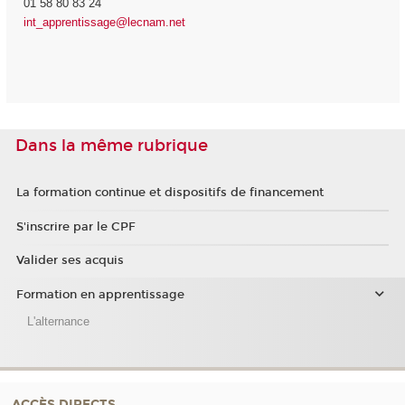
01 58 80 83 24
int_apprentissage@lecnam.net
Dans la même rubrique
La formation continue et dispositifs de financement
S'inscrire par le CPF
Valider ses acquis
Formation en apprentissage
L'alternance
ACCÈS DIRECTS