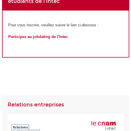
étudiants de l'Intec
Pour vous inscrire, veuillez suivre le lien ci-dessous :
Participez au jobdating de l'Intec
Relations entreprises