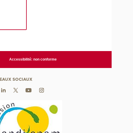
Accessibilité: non conforme
EAUX SOCIAUX