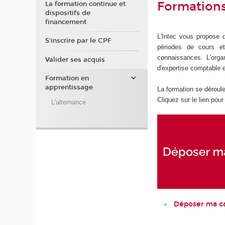
Formations
La formation continue et
dispositifs de
financement
L'Intec vous propose d
S'inscrire par le CPF
périodes de cours et
connaissances. L'orga
Valider ses acquis
d'expertise comptable 
Formation en
apprentissage
La formation se déroule
Cliquez sur le lien pou
L'alternance
Déposer ma c