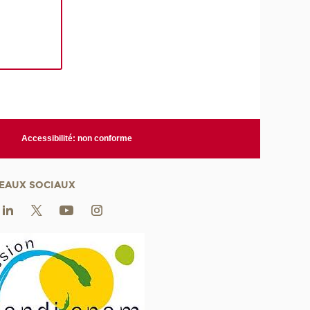
Accessibilité: non conforme
EAUX SOCIAUX