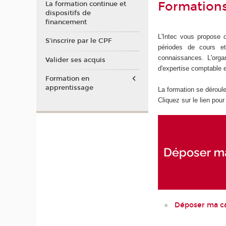
Formations
La formation continue et
dispositifs de
financement
L'Intec vous propose d
S'inscrire par le CPF
périodes de cours et
connaissances. L'orga
Valider ses acquis
d'expertise comptable 
Formation en
apprentissage
La formation se déroule
Cliquez sur le lien pou
Déposer ma c