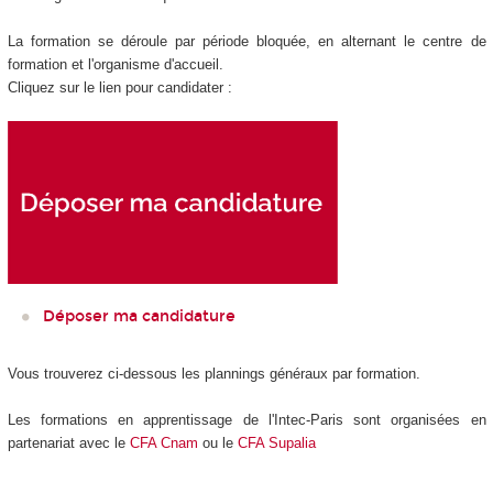
La formation se déroule par période bloquée, en alternant le centre de
formation et l'organisme d'accueil.
Cliquez sur le lien pour candidater :
Déposer ma candidature
Vous trouverez ci-dessous les plannings généraux par formation.
Les formations en apprentissage de l'Intec-Paris sont organisées en
partenariat avec le
CFA Cnam
ou le
CFA Supalia