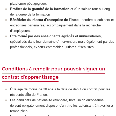
plateforme pédagogique.
Profiter de la gratuité de la formation
et d'un salaire tout au long
de la durée de la formation
Bénéficier du réseau d'entreprise de l'Intec
: nombreux cabinets et
entreprises partenaires, accompagnement dans la recherche
d'employeurs.
Être formé par des enseignants agrégés et universitaires
,
spécialisés dans leur domaine d'intervention, mais également par des
professionnels, experts-comptables, juristes, fiscalistes.
Conditions à remplir pour pouvoir signer un
contrat d'apprentissage
Être âgé de moins de 30 ans à la date de début du contrat pour les
résidents d'Île-de-France.
Les candidats de nationalité étrangère, hors Union européenne,
doivent obligatoirement disposer d'un titre les autorisant à travailler à
temps plein.