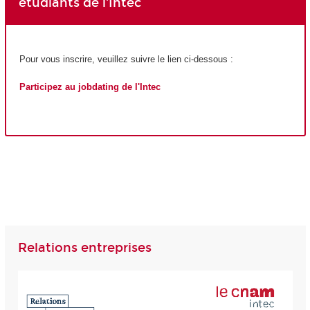
étudiants de l'Intec
Pour vous inscrire, veuillez suivre le lien ci-dessous :
Participez au jobdating de l'Intec
Relations entreprises