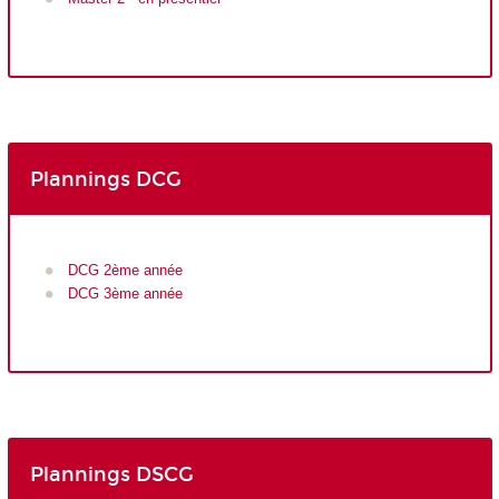
Plannings DCG
DCG 2ème année
DCG 3ème année
Plannings DSCG