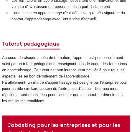
Les formations en apprentissage nécessitent une motivation et une
volonté d'investissement personnel de la part de l'apprenti.
L'admission en apprentissage n'est définitive qu'après signature du
contrat d'apprentissage avec l'entreprise d'accueil.
Tutorat pédagogique
Au cours de chaque année de formation, l'apprenti est personnellement
suivi par un tuteur pédagogique, enseignant dans le cadre des formations
en apprentissage. Ce tuteur est son interlocuteur privilégié pour tous les
aspects liés au bon déroulement de l'apprentissage.
Parallèlement, un maître d'apprentissage est désigné par l'entreprise pour
jouer un rôle similaire au sein de l'entreprise d'accueil. Des réunions
régulières sont organisées pour s'assurer que le contrat se déroule dans
les meilleures conditions.
Jobdating pour les entreprises et pour les