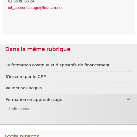
01 58 80 83 24
int_apprentissage@lecnam.net
Dans la même rubrique
La formation continue et dispositifs de financement
S'inscrire par le CPF
Valider ses acquis
Formation en apprentissage
L'alternance
ACCÈS DIRECTS