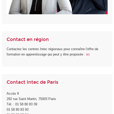
Contact en région
Contactez les centres Intec régionaux pour connaître l'offre de
formation en apprentissage qui peut y être proposée :
ici
Contact Intec de Paris
Accès 9
292 rue Saint Martin, 75003 Paris
Tél. : 01 58 80 83 39
01 58 80 83 93