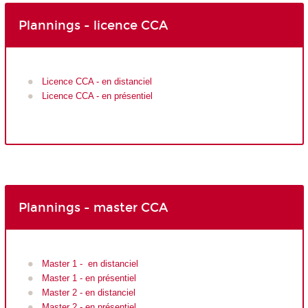
Plannings - licence CCA
Licence CCA - en distanciel
Licence CCA - en présentiel
Plannings - master CCA
Master 1 - en distanciel
Master 1 - en présentiel
Master 2 - en distanciel
Master 2 - en présentiel