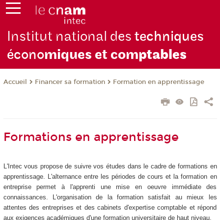
Institut national des
techniques
écono
miques et com
ptables
Financer sa formation
Formation en apprentissage
Accueil
Formations en apprentissage
L'Intec vous propose de suivre vos études dans le cadre de formations en
apprentissage. L'alternance entre les périodes de cours et la formation en
entreprise permet à l'apprenti une mise en oeuvre immédiate des
connaissances. L'organisation de la formation satisfait au mieux les
attentes des entreprises et des cabinets d'expertise comptable et répond
aux exigences académiques d'une formation universitaire de haut niveau.