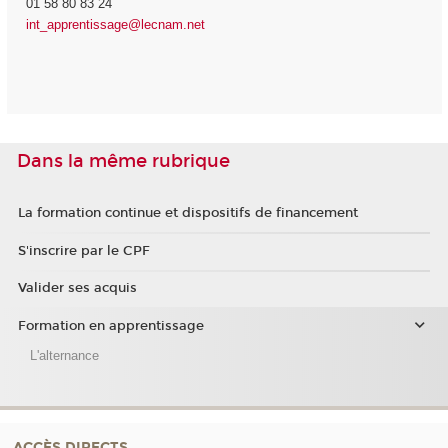
01 58 80 83 24
int_apprentissage@lecnam.net
Dans la même rubrique
La formation continue et dispositifs de financement
S'inscrire par le CPF
Valider ses acquis
Formation en apprentissage
L'alternance
ACCÈS DIRECTS