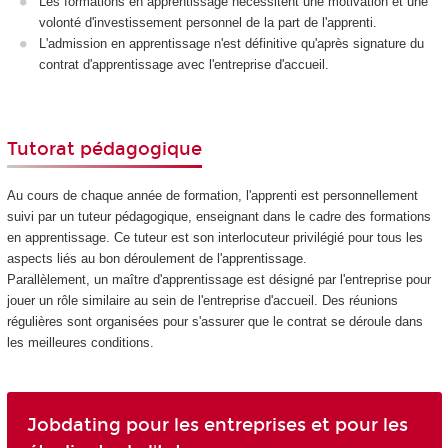
Les formations en apprentissage nécessitent une motivation et une
volonté d'investissement personnel de la part de l'apprenti.
L'admission en apprentissage n'est définitive qu'après signature du
contrat d'apprentissage avec l'entreprise d'accueil.
Tutorat pédagogique
Au cours de chaque année de formation, l'apprenti est personnellement
suivi par un tuteur pédagogique, enseignant dans le cadre des formations
en apprentissage. Ce tuteur est son interlocuteur privilégié pour tous les
aspects liés au bon déroulement de l'apprentissage.
Parallèlement, un maître d'apprentissage est désigné par l'entreprise pour
jouer un rôle similaire au sein de l'entreprise d'accueil. Des réunions
régulières sont organisées pour s'assurer que le contrat se déroule dans
les meilleures conditions.
Jobdating pour les entreprises et pour les