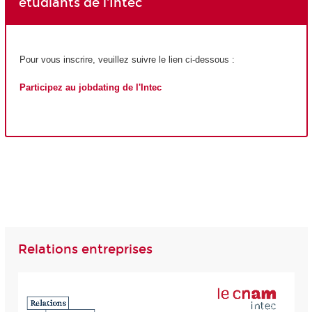
étudiants de l'Intec
Pour vous inscrire, veuillez suivre le lien ci-dessous :
Participez au jobdating de l'Intec
Relations entreprises