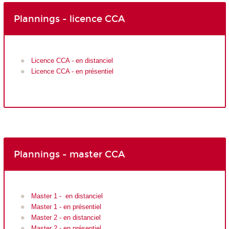
Plannings - licence CCA
Licence CCA - en distanciel
Licence CCA - en présentiel
Plannings - master CCA
Master 1 - en distanciel
Master 1 - en présentiel
Master 2 - en distanciel
Master 2 - en présentiel