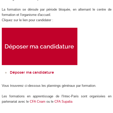
La formation se déroule par période bloquée, en alternant le centre de
formation et l'organisme d'accueil.
Cliquez sur le lien pour candidater :
Déposer ma candidature
Vous trouverez ci-dessous les plannings généraux par formation.
Les formations en apprentissage de l'Intec-Paris sont organisées en
partenariat avec le
CFA Cnam
ou le
CFA Supalia