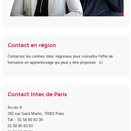
Contact en région
Contactez les centres Intec régionaux pour connaître l'offre de
formation en apprentissage qui peut y être proposée :
ici
Contact Intec de Paris
Accès 9
292 rue Saint Martin, 75003 Paris
Tél. : 01 58 80 83 39
01 58 80 83 93