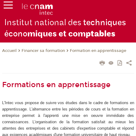
Institut national des
techniques
écono
miques et com
ptables
Financer sa formation
Formation en apprentissage
Accueil
Formations en apprentissage
L'Intec vous propose de suivre vos études dans le cadre de formations en
apprentissage. L'alternance entre les périodes de cours et la formation en
entreprise permet à l'apprenti une mise en oeuvre immédiate des
connaissances. L'organisation de la formation satisfait au mieux les
attentes des entreprises et des cabinets d'expertise comptable et répond
aux exigences académiques d'une formation universitaire de haut niveau.