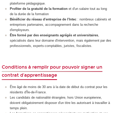
plateforme pédagogique.
Profiter de la gratuité de la formation
et d'un salaire tout au long
de la durée de la formation
Bénéficier du réseau d'entreprise de l'Intec
: nombreux cabinets et
entreprises partenaires, accompagnement dans la recherche
d'employeurs.
Être formé par des enseignants agrégés et universitaires
,
spécialisés dans leur domaine d'intervention, mais également par des
professionnels, experts-comptables, juristes, fiscalistes.
Conditions à remplir pour pouvoir signer un
contrat d'apprentissage
Être âgé de moins de 30 ans à la date de début du contrat pour les
résidents d'Île-de-France.
Les candidats de nationalité étrangère, hors Union européenne,
doivent obligatoirement disposer d'un titre les autorisant à travailler à
temps plein.