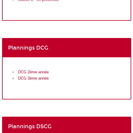
Plannings DCG
DCG 2ème année
DCG 3ème année
Plannings DSCG