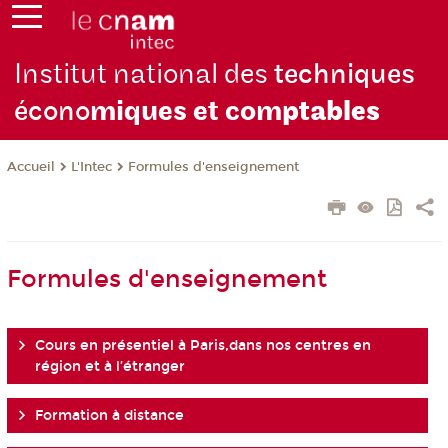
Institut national des
techniques
écono
miques et com
ptables
L'Intec
Formules d'enseignement
Accueil
Formules d'enseignement
Cours en présentiel à Paris,dans nos centres en
région et à l’étranger
Formation à distance