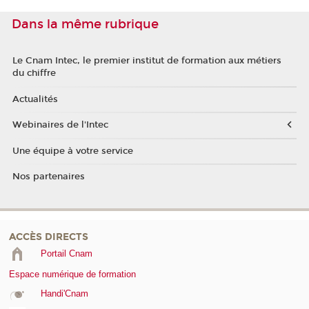
Dans la même rubrique
Le Cnam Intec, le premier institut de formation aux métiers
du chiffre
Actualités
Webinaires de l'Intec
Une équipe à votre service
Nos partenaires
ACCÈS DIRECTS
Portail Cnam
Espace numérique de formation
Handi'Cnam