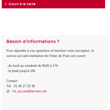
Cours à la carte
Besoin d'informations ?
Pour répondre à vos questions et terminer votre inscription, le
service accueil-orientation de l’Intec de Paris est ouvert :
- du lundi au vendredi de 9h30 à 17h
- le jeudi jusqu'à 18h
Contact :
Tél : 01 40 27 25 38
@ :
int_accueil@lecnam.net