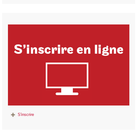
S'inscrire