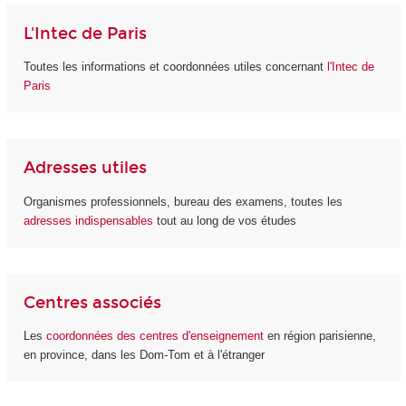
L'Intec de Paris
Toutes les informations et coordonnées utiles concernant
l'Intec de
Paris
Adresses utiles
Organismes professionnels, bureau des examens, toutes les
adresses indispensables
tout au long de vos études
Centres associés
Les
coordonnées des centres d'enseignement
en région parisienne,
en province, dans les Dom-Tom et à l'étranger