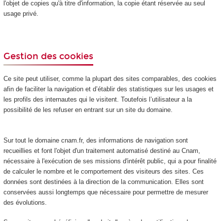
l'objet de copies qu'à titre d'information, la copie étant réservée au seul
usage privé.
Gestion des cookies
Ce site peut utiliser, comme la plupart des sites comparables, des cookies
afin de faciliter la navigation et d’établir des statistiques sur les usages et
les profils des internautes qui le visitent. Toutefois l’utilisateur a la
possibilité de les refuser en entrant sur un site du domaine.
Sur tout le domaine cnam.fr, des informations de navigation sont
recueillies et font l'objet d'un traitement automatisé destiné au Cnam,
nécessaire à l'exécution de ses missions d'intérêt public, qui a pour finalité
de calculer le nombre et le comportement des visiteurs des sites. Ces
données sont destinées à la direction de la communication. Elles sont
conservées aussi longtemps que nécessaire pour permettre de mesurer
des évolutions.