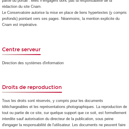
partie du portail : elles n’engagent donc pas la responsabilité de la
rédaction du site Cnam.
Le Conservatoire autorise la mise en place de liens hypertextes (y compris
profonds) pointant vers ses pages. Néanmoins, la mention explicite du
Cnam est impérative.
Centre serveur
Direction des systèmes d'information
Droits de reproduction
Tous les droits sont réservés, y compris pour les documents
téléchargeables et les représentations photographiques. La reproduction de
tout ou partie de ce site, sur quelque support que ce soit, est formellement
interdite sauf autorisation du directeur de la publication, sous peine
d'engager la responsabilité de l'utilisateur. Les documents ne peuvent faire