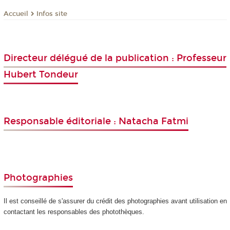
Infos site
Accueil
Directeur délégué de la publication : Professeur
Hubert Tondeur
Responsable éditoriale : Natacha Fatmi
Photographies
Il est conseillé de s'assurer du crédit des photographies avant utilisation en
contactant les responsables des photothèques.