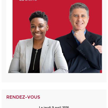
RENDEZ-VOUS
Le jeudi 9 avril 2026