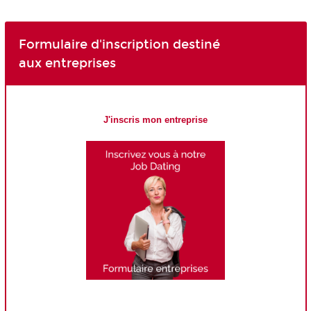
Formulaire d'inscription destiné
aux entreprises
J'inscris mon entreprise