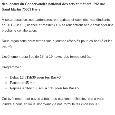
des locaux du Conservatoire national des arts et métiers, 292 rue
Saint Martin 75003 Paris
À cette occasion, nos partenaires, entreprises et cabinets, nos étudiants
en DCG, DSCG, licence et master CCA se rencontrent afin d'envisager une
prochaine collaboration.
Nous organisons deux temps sur la journée réservés pour les bac+3 et les
bac +5
L'évènement aura lieu de 13h à 19h avec des temps dédiés.
Programme :
Début
13h/15h30 pour les Bac+3
Pause de 45 min
Reprise à
16h15 jusqu'à 19h pour les Bac+5
Cet événement est ouvert à tous nos étudiants, n'hésitez pas à vous
joindre à nous en vous inscrivant via nos formulaires ci-dessous !