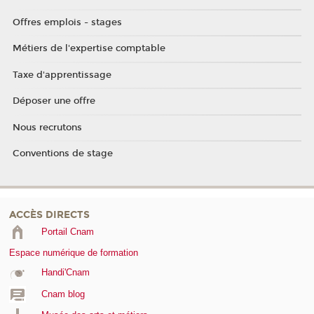
Offres emplois - stages
Métiers de l'expertise comptable
Taxe d'apprentissage
Déposer une offre
Nous recrutons
Conventions de stage
ACCÈS DIRECTS
Portail Cnam
Espace numérique de formation
Handi'Cnam
Cnam blog