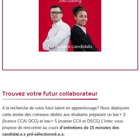
Trouvez votre futur collaborateur
A la recherche de votre futur talent en apprentissage? Nous déployons
cette année des créneaux dédiés aux étudiants préparant un bac+ 3
(licence CCA/ DCG) et bac+ 5 (master CCA et DSCG) L’Intec vous
propose de rencontrer au cours
d’entretiens de 15 minutes des
candidat.e.s pré-sélectionné.e.s.