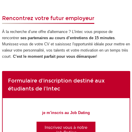
Rencontrez votre futur employeur
À la recherche d’une offre d'alternance ? L’Intec vous propose de
rencontrer
ses partenaires au cours d’entretiens de 15 minutes
.
Munissez-vous de votre CV et saisissez l'opportunité idéale pour mettre en
valeur votre personnalité, vos talents et votre motivation en un temps très
court.
C’est le moment parfait pour vous démarquer
!
Formulaire d'inscription destiné aux
étudiants de l'Intec
je m'inscris au Job Dating