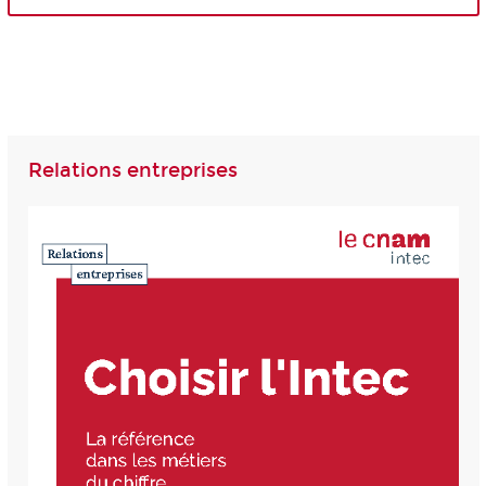
Relations entreprises