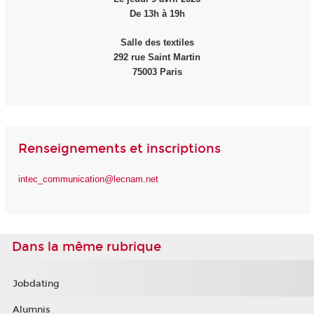
De 13h à 19h
Salle des textiles
292 rue Saint Martin
75003 Paris
Renseignements et inscriptions
intec_communication@lecnam.net
Dans la même rubrique
Jobdating
Alumnis