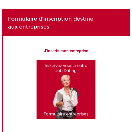
Formulaire d'inscription destiné
aux entreprises
J'inscris mon entreprise