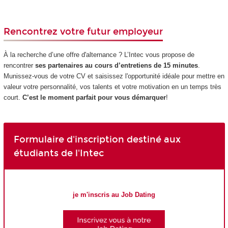
Rencontrez votre futur employeur
À la recherche d’une offre d'alternance ? L’Intec vous propose de
rencontrer
ses partenaires au cours d’entretiens de 15 minutes
.
Munissez-vous de votre CV et saisissez l'opportunité idéale pour mettre en
valeur votre personnalité, vos talents et votre motivation en un temps très
court.
C’est le moment parfait pour vous démarquer
!
Formulaire d'inscription destiné aux
étudiants de l'Intec
je m'inscris au Job Dating