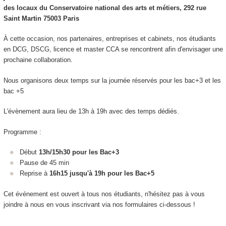
des locaux du Conservatoire national des arts et métiers, 292 rue
Saint Martin 75003 Paris
À cette occasion, nos partenaires, entreprises et cabinets, nos étudiants
en DCG, DSCG, licence et master CCA se rencontrent afin d'envisager une
prochaine collaboration.
Nous organisons deux temps sur la journée réservés pour les bac+3 et les
bac +5
L'évènement aura lieu de 13h à 19h avec des temps dédiés.
Programme :
Début
13h/15h30 pour les Bac+3
Pause de 45 min
Reprise à
16h15 jusqu'à 19h pour les Bac+5
Cet événement est ouvert à tous nos étudiants, n'hésitez pas à vous
joindre à nous en vous inscrivant via nos formulaires ci-dessous !