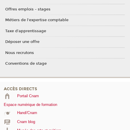
Offres emplois - stages
Métiers de l'expertise comptable
Taxe d'apprentissage
Déposer une offre
Nous recrutons
Conventions de stage
ACCÈS DIRECTS
Portail Cnam
Espace numérique de formation
Handi'Cnam
Cnam blog