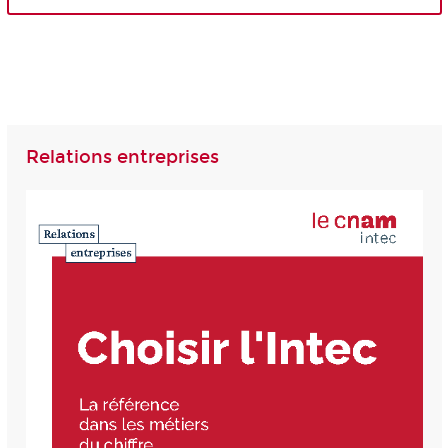
Relations entreprises