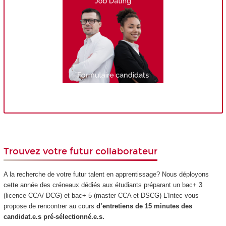
Trouvez votre futur collaborateur
A la recherche de votre futur talent en apprentissage? Nous déployons
cette année des créneaux dédiés aux étudiants préparant un bac+ 3
(licence CCA/ DCG) et bac+ 5 (master CCA et DSCG) L’Intec vous
propose de rencontrer au cours
d’entretiens de 15 minutes des
candidat.e.s pré-sélectionné.e.s.