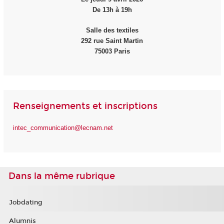
De 13h à 19h
Salle des textiles
292 rue Saint Martin
75003 Paris
Renseignements et inscriptions
intec_communication@lecnam.net
Dans la même rubrique
Jobdating
Alumnis