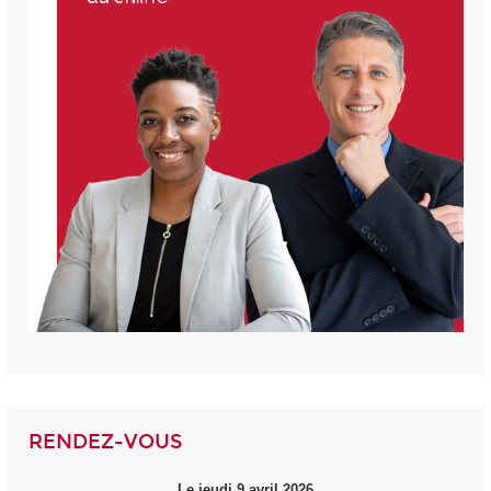
RENDEZ-VOUS
Le jeudi 9 avril 2026