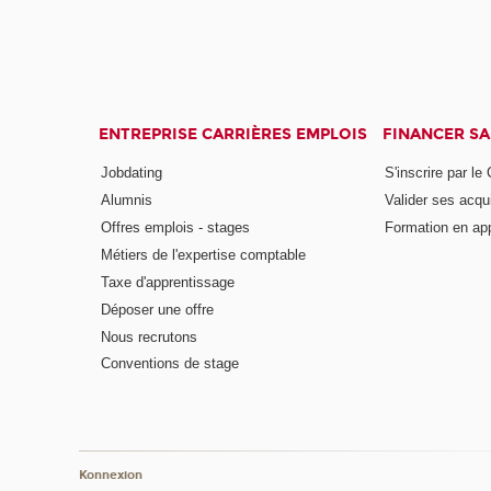
ENTREPRISE CARRIÈRES EMPLOIS
FINANCER S
Jobdating
S'inscrire par le
Alumnis
Valider ses acqu
Offres emplois - stages
Formation en ap
Métiers de l'expertise comptable
Taxe d'apprentissage
Déposer une offre
Nous recrutons
Conventions de stage
Konnexion