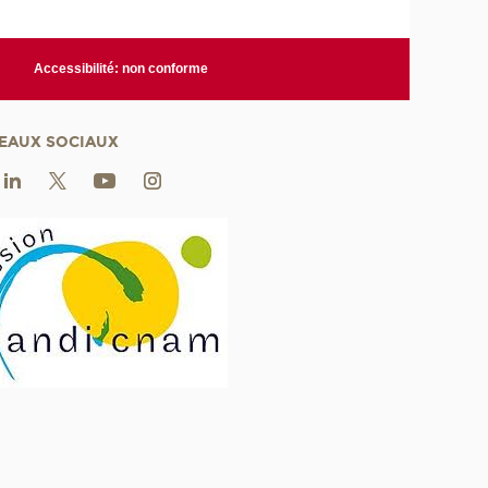
Accessibilité: non conforme
EAUX SOCIAUX