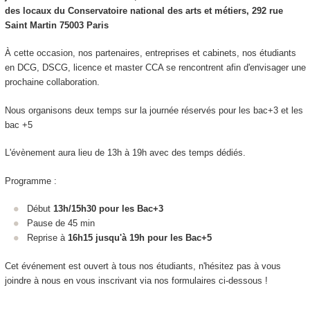
des locaux du Conservatoire national des arts et métiers, 292 rue
Saint Martin 75003 Paris
À cette occasion, nos partenaires, entreprises et cabinets, nos étudiants
en DCG, DSCG, licence et master CCA se rencontrent afin d'envisager une
prochaine collaboration.
Nous organisons deux temps sur la journée réservés pour les bac+3 et les
bac +5
L'évènement aura lieu de 13h à 19h avec des temps dédiés.
Programme :
Début
13h/15h30 pour les Bac+3
Pause de 45 min
Reprise à
16h15 jusqu'à 19h pour les Bac+5
Cet événement est ouvert à tous nos étudiants, n'hésitez pas à vous
joindre à nous en vous inscrivant via nos formulaires ci-dessous !