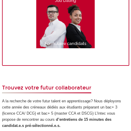
Trouvez votre futur collaborateur
A la recherche de votre futur talent en apprentissage? Nous déployons
cette année des créneaux dédiés aux étudiants préparant un bac+ 3
(licence CCA/ DCG) et bac+ 5 (master CCA et DSCG) L’Intec vous
propose de rencontrer au cours
d’entretiens de 15 minutes des
candidat.e.s pré-sélectionné.e.s.