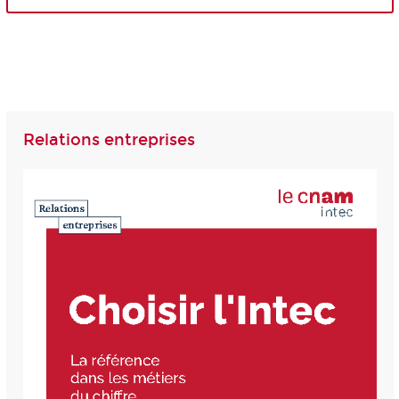
Relations entreprises