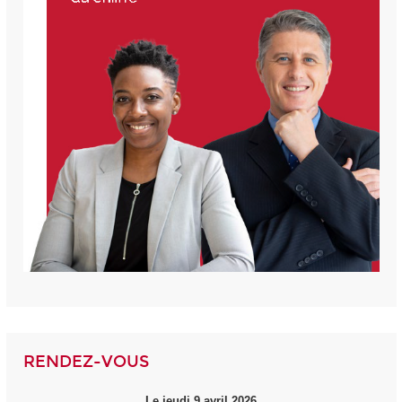
RENDEZ-VOUS
Le jeudi 9 avril 2026