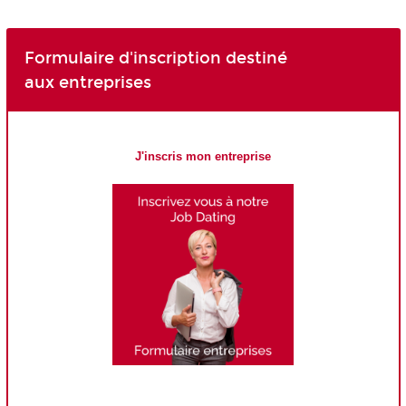
Formulaire d'inscription destiné
aux entreprises
J'inscris mon entreprise