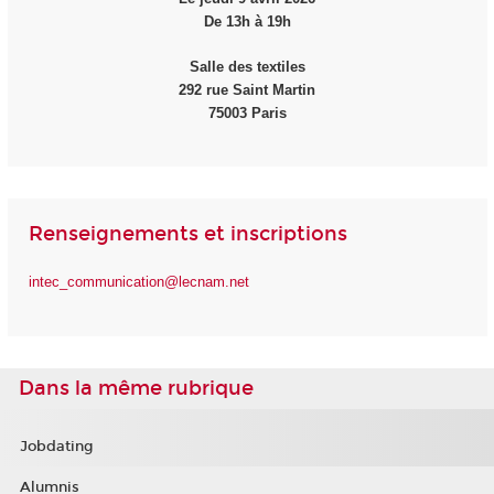
De 13h à 19h
Salle des textiles
292 rue Saint Martin
75003 Paris
Renseignements et inscriptions
intec_communication@lecnam.net
Dans la même rubrique
Jobdating
Alumnis