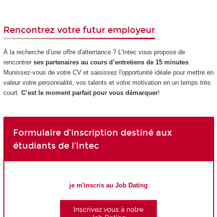
Rencontrez votre futur employeur
À la recherche d’une offre d'alternance ? L’Intec vous propose de
rencontrer
ses partenaires au cours d’entretiens de 15 minutes
.
Munissez-vous de votre CV et saisissez l'opportunité idéale pour mettre en
valeur votre personnalité, vos talents et votre motivation en un temps très
court.
C’est le moment parfait pour vous démarquer
!
Formulaire d'inscription destiné aux
étudiants de l'Intec
je m'inscris au Job Dating