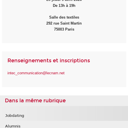
De 13h à 19h
Salle des textiles
292 rue Saint Martin
75003 Paris
Renseignements et inscriptions
intec_communication@lecnam.net
Dans la même rubrique
Jobdating
Alumnis