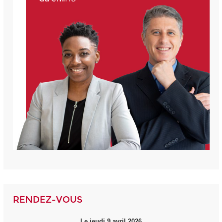
RENDEZ-VOUS
Le jeudi 9 avril 2026