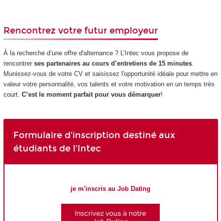
Rencontrez votre futur employeur
À la recherche d’une offre d'alternance ? L’Intec vous propose de
rencontrer
ses partenaires au cours d’entretiens de 15 minutes
.
Munissez-vous de votre CV et saisissez l'opportunité idéale pour mettre en
valeur votre personnalité, vos talents et votre motivation en un temps très
court.
C’est le moment parfait pour vous démarquer
!
Formulaire d'inscription destiné aux
étudiants de l'Intec
je m'inscris au Job Dating