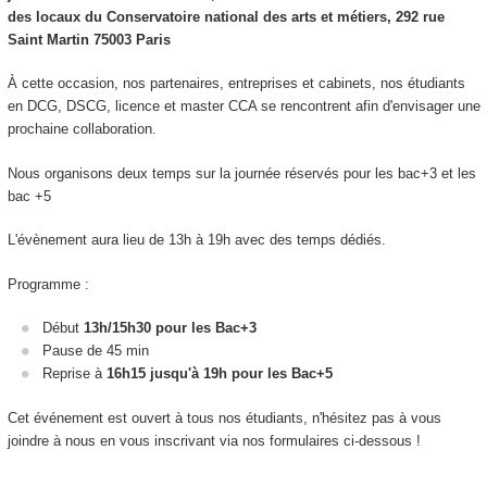
des locaux du Conservatoire national des arts et métiers, 292 rue
Saint Martin 75003 Paris
À cette occasion, nos partenaires, entreprises et cabinets, nos étudiants
en DCG, DSCG, licence et master CCA se rencontrent afin d'envisager une
prochaine collaboration.
Nous organisons deux temps sur la journée réservés pour les bac+3 et les
bac +5
L'évènement aura lieu de 13h à 19h avec des temps dédiés.
Programme :
Début
13h/15h30 pour les Bac+3
Pause de 45 min
Reprise à
16h15 jusqu'à 19h pour les Bac+5
Cet événement est ouvert à tous nos étudiants, n'hésitez pas à vous
joindre à nous en vous inscrivant via nos formulaires ci-dessous !