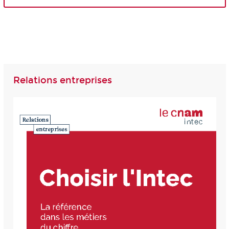
Relations entreprises