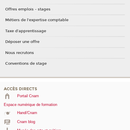
Offres emplois - stages
Métiers de l'expertise comptable
Taxe d'apprentissage
Déposer une offre
Nous recrutons
Conventions de stage
ACCÈS DIRECTS
Portail Cnam
Espace numérique de formation
Handi'Cnam
Cnam blog