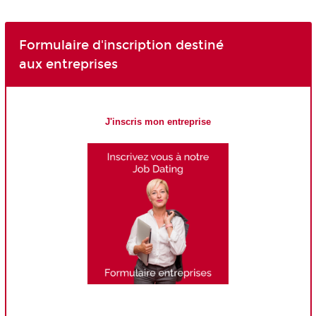
Formulaire d'inscription destiné
aux entreprises
J'inscris mon entreprise