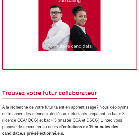
Trouvez votre futur collaborateur
A la recherche de votre futur talent en apprentissage? Nous déployons
cette année des créneaux dédiés aux étudiants préparant un bac+ 3
(licence CCA/ DCG) et bac+ 5 (master CCA et DSCG) L’Intec vous
propose de rencontrer au cours
d’entretiens de 15 minutes des
candidat.e.s pré-sélectionné.e.s.