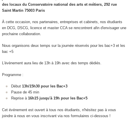
des locaux du Conservatoire national des arts et métiers, 292 rue
Saint Martin 75003 Paris
À cette occasion, nos partenaires, entreprises et cabinets, nos étudiants
en DCG, DSCG, licence et master CCA se rencontrent afin d'envisager une
prochaine collaboration.
Nous organisons deux temps sur la journée réservés pour les bac+3 et les
bac +5
L'évènement aura lieu de 13h à 19h avec des temps dédiés.
Programme :
Début
13h/15h30 pour les Bac+3
Pause de 45 min
Reprise à
16h15 jusqu'à 19h pour les Bac+5
Cet événement est ouvert à tous nos étudiants, n'hésitez pas à vous
joindre à nous en vous inscrivant via nos formulaires ci-dessous !