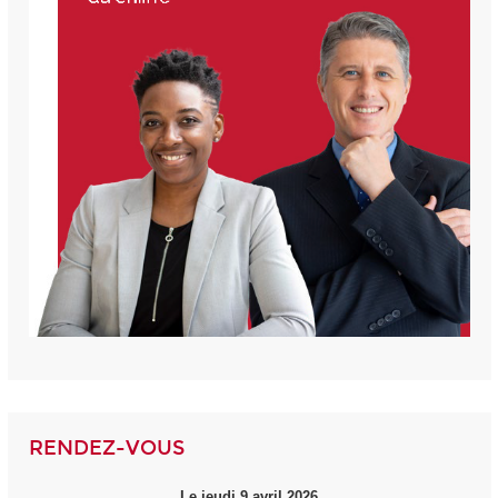
RENDEZ-VOUS
Le jeudi 9 avril 2026