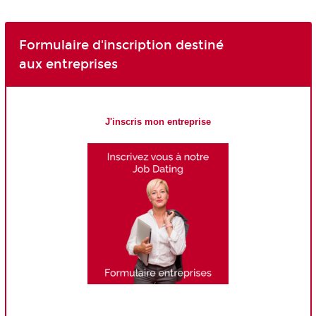
Formulaire d'inscription destiné
aux entreprises
J'inscris mon entreprise