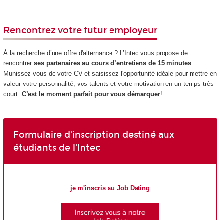
Rencontrez votre futur employeur
À la recherche d’une offre d'alternance ? L’Intec vous propose de
rencontrer
ses partenaires au cours d’entretiens de 15 minutes
.
Munissez-vous de votre CV et saisissez l'opportunité idéale pour mettre en
valeur votre personnalité, vos talents et votre motivation en un temps très
court.
C’est le moment parfait pour vous démarquer
!
Formulaire d'inscription destiné aux
étudiants de l'Intec
je m'inscris au Job Dating