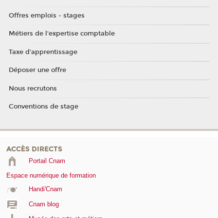
Offres emplois - stages
Métiers de l'expertise comptable
Taxe d'apprentissage
Déposer une offre
Nous recrutons
Conventions de stage
ACCÈS DIRECTS
Portail Cnam
Espace numérique de formation
Handi'Cnam
Cnam blog