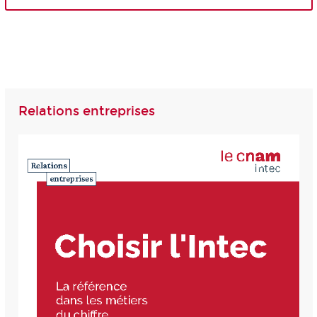
Relations entreprises