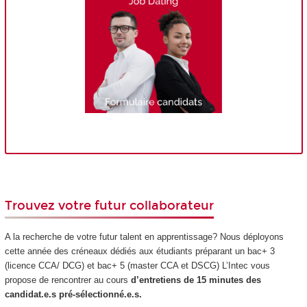
Trouvez votre futur collaborateur
A la recherche de votre futur talent en apprentissage? Nous déployons
cette année des créneaux dédiés aux étudiants préparant un bac+ 3
(licence CCA/ DCG) et bac+ 5 (master CCA et DSCG) L’Intec vous
propose de rencontrer au cours
d’entretiens de 15 minutes des
candidat.e.s pré-sélectionné.e.s.