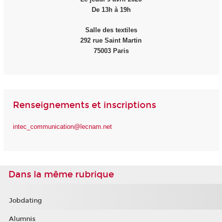
De 13h à 19h
Salle des textiles
292 rue Saint Martin
75003 Paris
Renseignements et inscriptions
intec_communication@lecnam.net
Dans la même rubrique
Jobdating
Alumnis