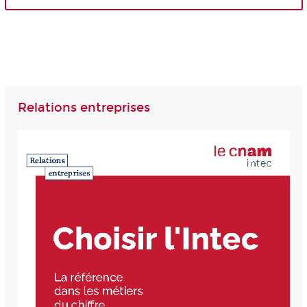
Relations entreprises