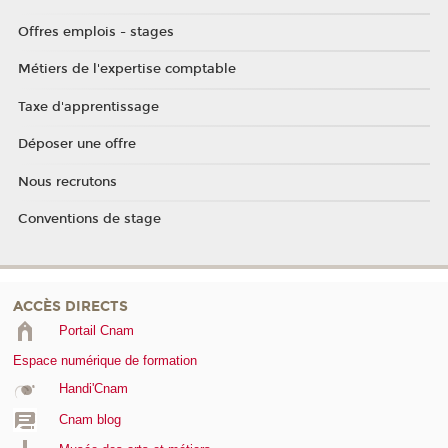
Offres emplois - stages
Métiers de l'expertise comptable
Taxe d'apprentissage
Déposer une offre
Nous recrutons
Conventions de stage
ACCÈS DIRECTS
Portail Cnam
Espace numérique de formation
Handi'Cnam
Cnam blog