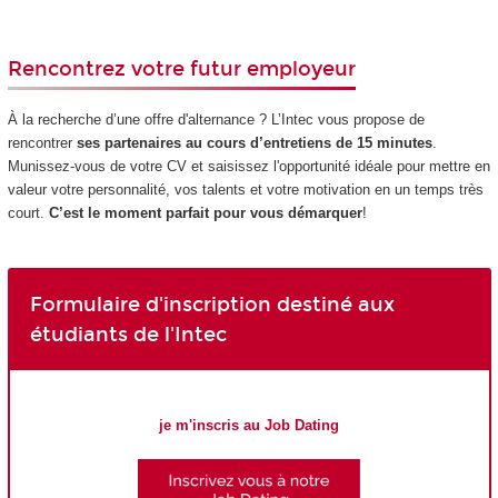
Rencontrez votre futur employeur
À la recherche d’une offre d'alternance ? L’Intec vous propose de
rencontrer
ses partenaires au cours d’entretiens de 15 minutes
.
Munissez-vous de votre CV et saisissez l'opportunité idéale pour mettre en
valeur votre personnalité, vos talents et votre motivation en un temps très
court.
C’est le moment parfait pour vous démarquer
!
Formulaire d'inscription destiné aux
étudiants de l'Intec
je m'inscris au Job Dating