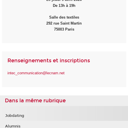
De 13h à 19h
Salle des textiles
292 rue Saint Martin
75003 Paris
Renseignements et inscriptions
intec_communication@lecnam.net
Dans la même rubrique
Jobdating
Alumnis