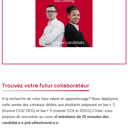
Trouvez votre futur collaborateur
A la recherche de votre futur talent en apprentissage? Nous déployons
cette année des créneaux dédiés aux étudiants préparant un bac+ 3
(licence CCA/ DCG) et bac+ 5 (master CCA et DSCG) L’Intec vous
propose de rencontrer au cours
d’entretiens de 15 minutes des
candidat.e.s pré-sélectionné.e.s.