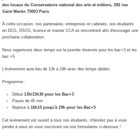
des locaux du Conservatoire national des arts et métiers, 292 rue
Saint Martin 75003 Paris
À cette occasion, nos partenaires, entreprises et cabinets, nos étudiants
en DCG, DSCG, licence et master CCA se rencontrent afin d'envisager une
prochaine collaboration.
Nous organisons deux temps sur la journée réservés pour les bac+3 et les
bac +5
L'évènement aura lieu de 13h à 19h avec des temps dédiés.
Programme :
Début
13h/15h30 pour les Bac+3
Pause de 45 min
Reprise à
16h15 jusqu'à 19h pour les Bac+5
Cet événement est ouvert à tous nos étudiants, n'hésitez pas à vous
joindre à nous en vous inscrivant via nos formulaires ci-dessous !