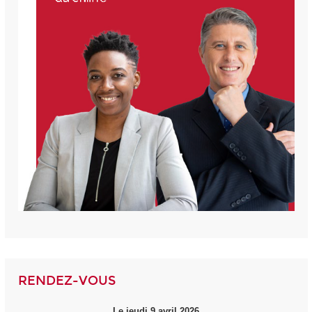
RENDEZ-VOUS
Le jeudi 9 avril 2026