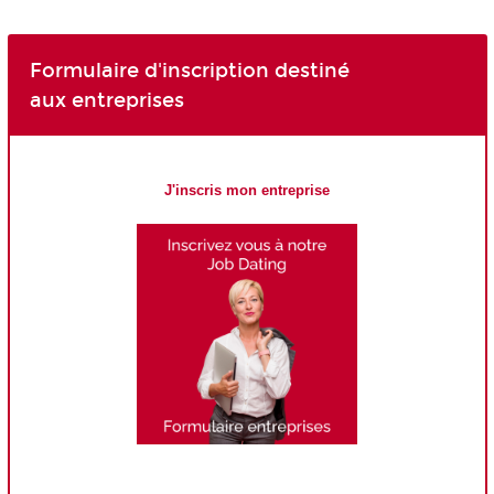
Formulaire d'inscription destiné
aux entreprises
J'inscris mon entreprise