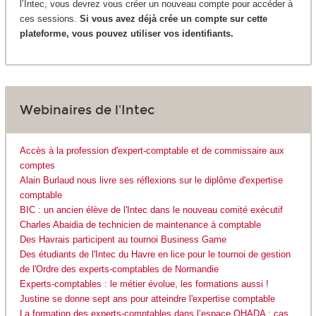
l’Intec, vous devrez vous créer un nouveau compte pour accéder à
ces sessions.
Si vous avez déjà crée un compte sur cette
plateforme, vous pouvez utiliser vos identifiants.
Webinaires de l'Intec
Accès à la profession d'expert-comptable et de commissaire aux
comptes
Alain Burlaud nous livre ses réflexions sur le diplôme d'expertise
comptable
BIC : un ancien élève de l'Intec dans le nouveau comité exécutif
Charles Abaidia de technicien de maintenance à comptable
Des Havrais participent au tournoi Business Game
Des étudiants de l'Intec du Havre en lice pour le tournoi de gestion
de l'Ordre des experts-comptables de Normandie
Experts-comptables : le métier évolue, les formations aussi !
Justine se donne sept ans pour atteindre l'expertise comptable
La formation des experts-comptables dans l’espace OHADA : cas