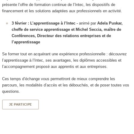
présente l’offre de formation continue de l’Intec, les dispositifs de
financement et les solutions adaptées aux professionnels en activité.
3 février : L’apprentissage à l’Intec -
animé par
Adela Puskar,
cheffe de service apprentissage et Michel Seccia, maître de
Conférences, Directeur des relations entreprises et de
l’apprentissage
Se former tout en acquérant une expérience professionnelle : découvrez
l’apprentissage à l’Intec, ses avantages, les diplômes accessibles et
l’accompagnement proposé aux apprentis et aux entreprises.
Ces temps d’échange vous permettront de mieux comprendre les
parcours, les modalités d’accès et les débouchés, et de poser toutes vos
questions.
JE PARTICIPE