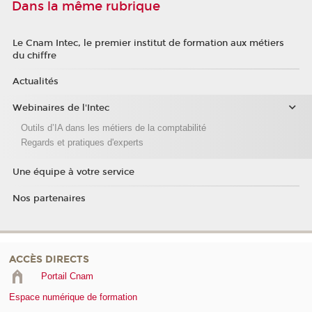
Dans la même rubrique
Le Cnam Intec, le premier institut de formation aux métiers
du chiffre
Actualités
Webinaires de l'Intec
Outils d’IA dans les métiers de la comptabilité
Regards et pratiques d'experts
Une équipe à votre service
Nos partenaires
ACCÈS DIRECTS
Portail Cnam
Espace numérique de formation