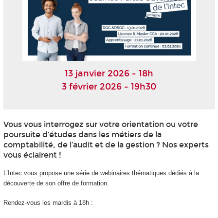
13 janvier 2026 - 18h
3 février 2026 - 19h30
Vous vous interrogez sur votre orientation ou votre
poursuite d’études dans les métiers de la
comptabilité, de l’audit et de la gestion ? Nos experts
vous éclairent !
L’Intec vous propose une série de webinaires thématiques dédiés à la
découverte de son offre de formation.
Rendez-vous les mardis à 18h :