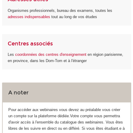
Organismes professionnels, bureau des examens, toutes les
adresses indispensables
tout au long de vos études
Centres associés
Les
coordonnées des centres d'enseignement
en région parisienne,
en province, dans les Dom-Tom et à l'étranger
A noter
Pour accéder aux webinaires vous devez au préalable vous créer
un compte sur la plateforme dédiée.Votre compte vous permettra
d'avoir accès à l'ensemble du catalogue des webinaires. Vous êtes
libres de les suivre en direct ou en différé. Si vous êtes étudiant.e à