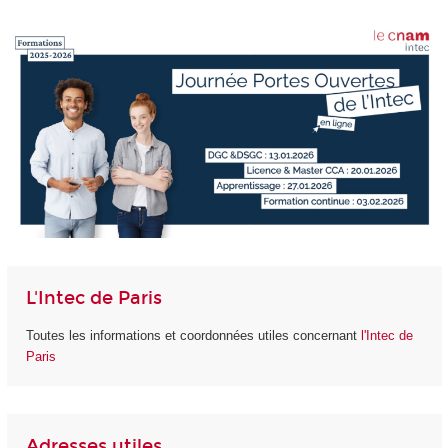
L'Intec de Paris
Toutes les informations et coordonnées utiles concernant
l'Intec de
Paris
Adresses utiles