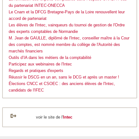
du partenariat INTEC-ONECCA
Le Cnam et la DFCG Bretagne-Pays de la Loire renouvellent leur
accord de partenariat
Les élèves de l'Intec, vainqueurs du tournoi de gestion de l'Ordre
des experts comptables de Normandie
M. Jean de GAULLE, diplômé de l'Intec, conseiller maître à la Cour
des comptes, est nommé membre du collège de l'Autorité des
marchés financiers
Outils d’IA dans les métiers de la comptabilité
Participez aux webinaires de l'Intec
Regards et pratiques d'experts
Réussir le DSCG en un an, sans le DCG et après un master !
Élections CNCC et CSOEC : des anciens élèves de l'Intec,
candidats de l'IFEC
voir le site de l'
Intec