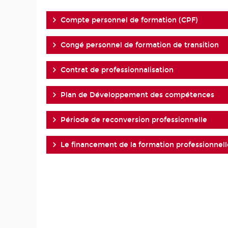
Compte personnel de formation (CPF)
Congé personnel de formation de transition
Contrat de professionnalisation
Plan de Développement des compétences
Période de reconversion professionnelle
Le financement de la formation professionnelle