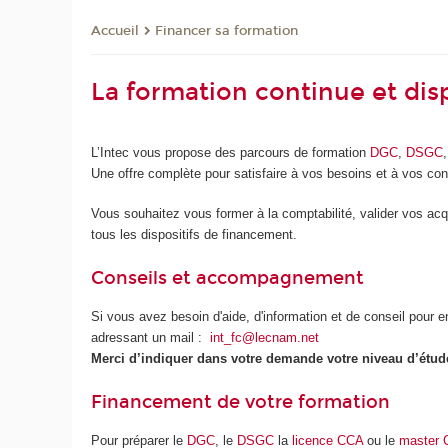
Financer sa formation
Accueil
La formation continue et dis
L’Intec vous propose des parcours de formation
DGC
,
DSGC
Une offre complète pour satisfaire à vos besoins et à vos con
Vous souhaitez vous former à la comptabilité, valider vos acqu
tous les dispositifs de financement.
Conseils et accompagnement
Si vous avez besoin d'aide, d'information et de conseil pour 
adressant un mail :
int_fc@lecnam.net
Merci d’indiquer dans votre demande votre niveau d’étud
Financement de votre formation
Pour préparer le
DGC
, le
DSGC
la
licence CCA
ou le
master