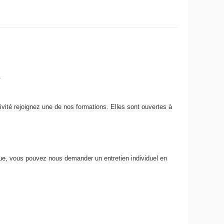
.
tivité rejoignez une de nos formations. Elles sont ouvertes à
inue, vous pouvez nous demander un entretien individuel en