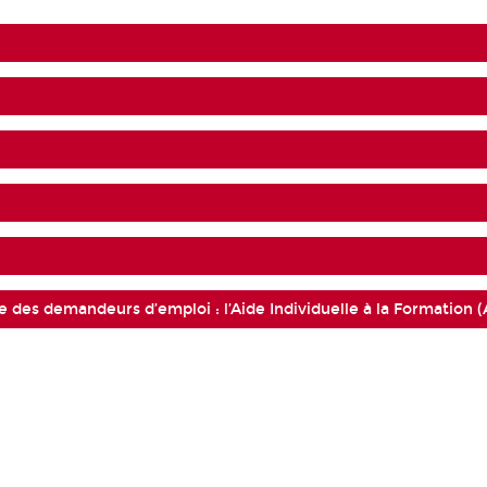
 des demandeurs d’emploi : l’Aide Individuelle à la Formation (