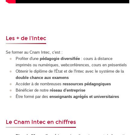
Les + de l'Intec
Se former au Cnam Intec, c'est :
Profiter d'une
pédagogie diversifiée
: cours à distance
imprimés ou numériques, webconférences, cours en présentiels
Obtenir le diplôme de l'État et de l'Intec avec le système de la
double chance aux examens
Accéder à de nombreuses
ressources pédagogiques
Bénéficier de notre
réseau d'entreprise
Être formé par des
enseignants agrégés et universitaires
Le Cnam Intec en chiffres