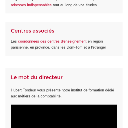
adresses indispensables
tout au long de vos études
Centres associés
Les
coordonnées des centres d'enseignement
en région
parisienne, en province, dans les Dom-Tom et à l'étranger
Le mot du directeur
Hubert Tondeur vous présente notre institut de formation dédié
aux métiers de la comptabilité.