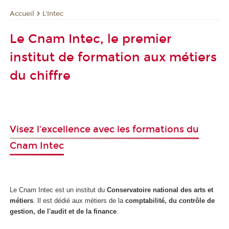
L'Intec
Accueil
Le Cnam Intec, le premier
institut de formation aux métiers
du chiffre
Visez l'excellence avec les formations du
Cnam Intec
Le Cnam Intec est un institut du
Conservatoire national des arts et
métiers
. Il est dédié aux métiers de la
comptabilité, du contrôle de
gestion, de l'audit et de la finance
.