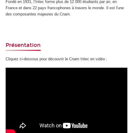
Fondé en 1931, l’Intec forme plus de 12 000 étudiants par an, en
France et dans 22 pays
francophones à travers
le monde. Il est l'une
des composantes majeures du Cnam.
Présentation
Cliquez ci-dessous pour découvrir le Cnam Intec en vidéo :