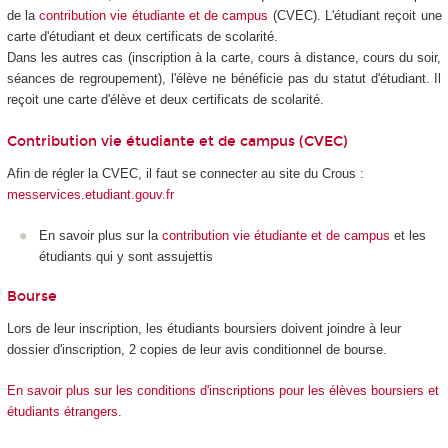
de la
contribution vie étudiante et de campus
(CVEC). L'étudiant reçoit une
carte d'étudiant et deux certificats de scolarité.
Dans les autres cas (inscription à la carte, cours à distance, cours du soir,
séances de regroupement), l'élève ne bénéficie pas du statut d'étudiant. Il
reçoit une carte d'élève et deux certificats de scolarité.
Contribution vie étudiante et de campus (CVEC)
Afin de régler la CVEC, il faut se connecter au site du Crous :
messervices.etudiant.gouv.fr
En savoir plus sur la
contribution vie étudiante et de campus
et les
étudiants qui y sont assujettis
Bourse
Lors de leur inscription, les étudiants boursiers doivent joindre à leur
dossier d'inscription, 2 copies de leur avis conditionnel de bourse.
En savoir plus sur les conditions d'inscriptions pour les élèves boursiers et
étudiants étrangers.