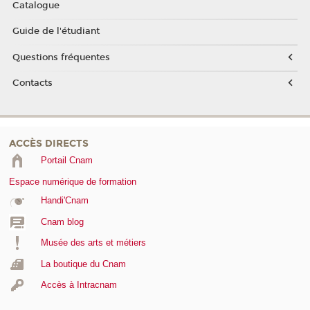
Catalogue
Guide de l'étudiant
Questions fréquentes
Contacts
ACCÈS DIRECTS
Portail Cnam
Espace numérique de formation
Handi'Cnam
Cnam blog
Musée des arts et métiers
La boutique du Cnam
Accès à Intracnam