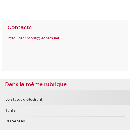
Contacts
intec_inscriptions@lecnam.net
Dans la même rubrique
Le statut d'étudiant
Tarifs
Dispenses