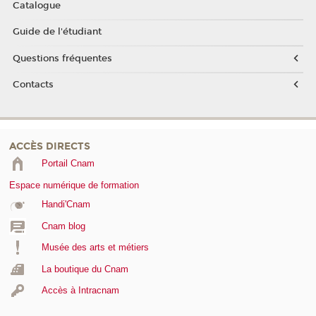
Catalogue
Guide de l'étudiant
Questions fréquentes
Contacts
ACCÈS DIRECTS
Portail Cnam
Espace numérique de formation
Handi'Cnam
Cnam blog
Musée des arts et métiers
La boutique du Cnam
Accès à Intracnam