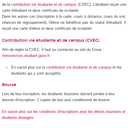
de la
contribution vie étudiante et de campus
(CVEC). L'étudiant reçoit une
carte d'étudiant et deux certificats de scolarité.
Dans les autres cas (inscription à la carte, cours à distance, cours du soir,
séances de regroupement), l'élève ne bénéficie pas du statut d'étudiant. Il
reçoit une carte d'élève et deux certificats de scolarité.
Contribution vie étudiante et de campus (CVEC)
Afin de régler la CVEC, il faut se connecter au site du Crous :
messervices.etudiant.gouv.fr
En savoir plus sur la
contribution vie étudiante et de campus
et les
étudiants qui y sont assujettis
Bourse
Lors de leur inscription, les étudiants boursiers doivent joindre à leur
dossier d'inscription, 2 copies de leur avis conditionnel de bourse.
En savoir plus sur les conditions d'inscriptions pour les élèves boursiers et
étudiants étrangers.