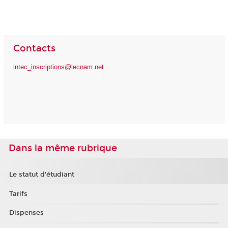
Contacts
intec_inscriptions@lecnam.net
Dans la même rubrique
Le statut d'étudiant
Tarifs
Dispenses