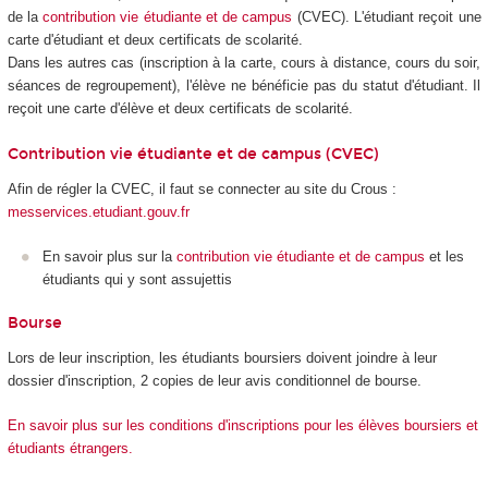
de la
contribution vie étudiante et de campus
(CVEC). L'étudiant reçoit une
carte d'étudiant et deux certificats de scolarité.
Dans les autres cas (inscription à la carte, cours à distance, cours du soir,
séances de regroupement), l'élève ne bénéficie pas du statut d'étudiant. Il
reçoit une carte d'élève et deux certificats de scolarité.
Contribution vie étudiante et de campus (CVEC)
Afin de régler la CVEC, il faut se connecter au site du Crous :
messervices.etudiant.gouv.fr
En savoir plus sur la
contribution vie étudiante et de campus
et les
étudiants qui y sont assujettis
Bourse
Lors de leur inscription, les étudiants boursiers doivent joindre à leur
dossier d'inscription, 2 copies de leur avis conditionnel de bourse.
En savoir plus sur les conditions d'inscriptions pour les élèves boursiers et
étudiants étrangers.