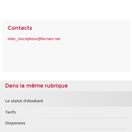
Contacts
intec_inscriptions@lecnam.net
Dans la même rubrique
Le statut d'étudiant
Tarifs
Dispenses