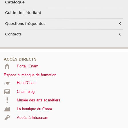
Catalogue
Guide de l'étudiant
Questions fréquentes
Contacts
ACCÈS DIRECTS
Portail Cnam
Espace numérique de formation
Handi'Cnam
Cnam blog
Musée des arts et métiers
La boutique du Cnam
Accès à Intracnam