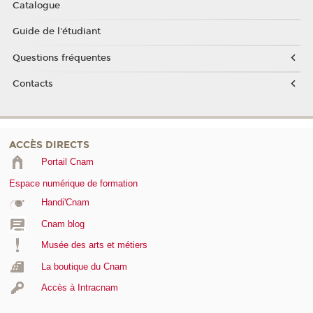
Catalogue
Guide de l'étudiant
Questions fréquentes
Contacts
ACCÈS DIRECTS
Portail Cnam
Espace numérique de formation
Handi'Cnam
Cnam blog
Musée des arts et métiers
La boutique du Cnam
Accès à Intracnam