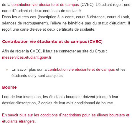
de la
contribution vie étudiante et de campus
(CVEC). L'étudiant reçoit une
carte d'étudiant et deux certificats de scolarité.
Dans les autres cas (inscription à la carte, cours à distance, cours du soir,
séances de regroupement), l'élève ne bénéficie pas du statut d'étudiant. Il
reçoit une carte d'élève et deux certificats de scolarité.
Contribution vie étudiante et de campus (CVEC)
Afin de régler la CVEC, il faut se connecter au site du Crous :
messervices.etudiant.gouv.fr
En savoir plus sur la
contribution vie étudiante et de campus
et les
étudiants qui y sont assujettis
Bourse
Lors de leur inscription, les étudiants boursiers doivent joindre à leur
dossier d'inscription, 2 copies de leur avis conditionnel de bourse.
En savoir plus sur les conditions d'inscriptions pour les élèves boursiers et
étudiants étrangers.