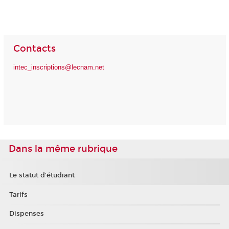
Contacts
intec_inscriptions@lecnam.net
Dans la même rubrique
Le statut d'étudiant
Tarifs
Dispenses