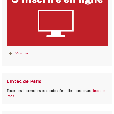
S'inscrire
L'Intec de Paris
Toutes les informations et coordonnées utiles concernant
l'Intec de
Paris