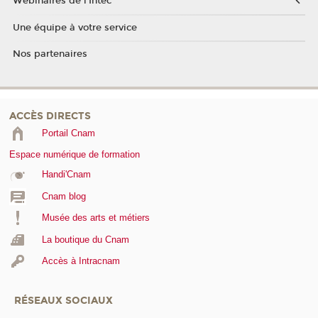
Webinaires de l'Intec
Une équipe à votre service
Nos partenaires
ACCÈS DIRECTS
Portail Cnam
Espace numérique de formation
Handi'Cnam
Cnam blog
Musée des arts et métiers
La boutique du Cnam
Accès à Intracnam
RÉSEAUX SOCIAUX