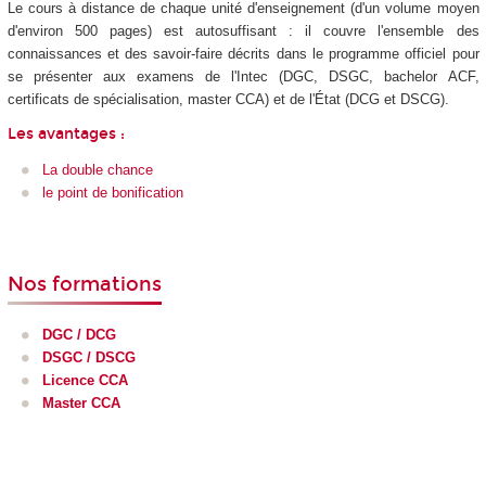
Le cours à distance de chaque unité d'enseignement (d'un volume moyen
d'environ 500 pages) est autosuffisant : il couvre l'ensemble des
connaissances et des savoir-faire décrits dans le programme officiel pour
se présenter aux examens de l'Intec (DGC, DSGC, bachelor ACF,
certificats de spécialisation, master CCA) et de l'État (DCG et DSCG).
Les avantages :
La double chance
le point de bonification
Nos formations
DGC / DCG
DSGC / DSCG
Licence CCA
Master CCA