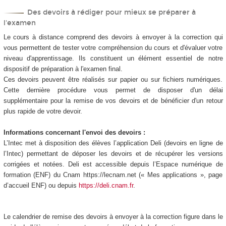
Des devoirs à rédiger pour mieux se préparer à
l'examen
Le cours à distance comprend des devoirs à envoyer à la correction qui
vous permettent de tester votre compréhension du cours et d'évaluer votre
niveau d'apprentissage. Ils constituent un élément essentiel de notre
dispositif de préparation à l'examen final.
Ces devoirs peuvent être réalisés sur papier ou sur fichiers numériques.
Cette dernière procédure vous permet de disposer d'un délai
supplémentaire pour la remise de vos devoirs et de bénéficier d'un retour
plus rapide de votre devoir.
Informations concernant l'envoi des devoirs :
L’Intec met à disposition des élèves l’application Deli (devoirs en ligne de
l’Intec) permettant de déposer les devoirs et de récupérer les versions
corrigées et notées. Deli est accessible depuis l’Espace numérique de
formation (ENF) du Cnam https://lecnam.net (« Mes applications », page
d’accueil ENF) ou depuis
https://deli.cnam.fr
.
Le calendrier de remise des devoirs à envoyer à la correction figure dans le