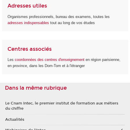
Adresses utiles
Organismes professionnels, bureau des examens, toutes les
adresses indispensables
tout au long de vos études
Centres associés
Les
coordonnées des centres d'enseignement
en région parisienne,
en province, dans les Dom-Tom et à l'étranger
Dans la même rubrique
Le Cnam Intec, le premier institut de formation aux métiers
du chiffre
Actualités