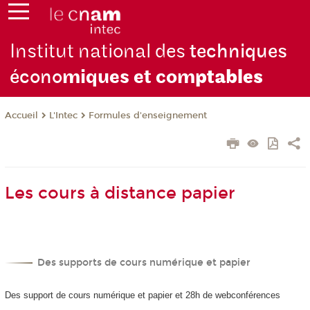
Institut national des
techniques
écono
miques et com
ptables
L'Intec
Formules d'enseignement
Accueil
Les cours à distance papier
Des supports de cours numérique et papier
Des support de cours numérique et papier et 28h de webconférences