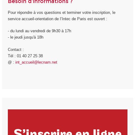
Besoin d'informations ?
Pour répondre à vos questions et terminer votre inscription, le
service accueil-orientation de l’Intec de Paris est ouvert :
- du lundi au vendredi de 9h30 à 17h
- le jeudi jusqu'à 18h
Contact :
Tél : 01 40 27 25 38
@ :
int_accueil@lecnam.net