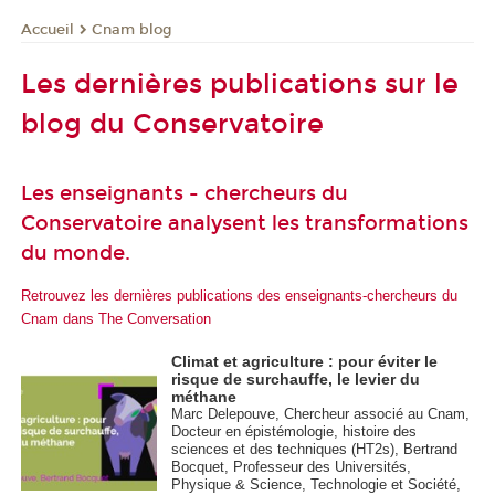
Cnam blog
Accueil
Les dernières publications sur le
blog du Conservatoire
Les enseignants - chercheurs du
Conservatoire analysent les transformations
du monde.
Retrouvez les dernières publications des enseignants-chercheurs du
Cnam dans The Conversation
Climat et agriculture : pour éviter le
risque de surchauffe, le levier du
méthane
Marc Delepouve, Chercheur associé au Cnam,
Docteur en épistémologie, histoire des
sciences et des techniques (HT2s), Bertrand
Bocquet, Professeur des Universités,
Physique & Science, Technologie et Société,