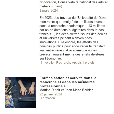
l’innovation, Conservatoire national des arts et
métiers (Cnam)
1 mars 2024
En 2023, des travaux de l’Université de Duke
montraient que, malgré des milliards investis
dans la recherche académique – 13 milliards
par an de dotations budgétaires dans le cas
français –, les découvertes issues des écoles
et universités peinent à devenir des
innovations. Pire encore, les efforts des
pouvoirs publics pour encourager le transfert
via l’entrepreneuriat académique ou les
brevets, auraient même des effets délétères
sur l’économie.
| Innovation
Recherche Appels à projets
Entrées action et activité dans la
recherche et dans les mémoires
professionnels
Martine Dutoit et Jean-Marie Barbier
22 janvier 2024
| Formation