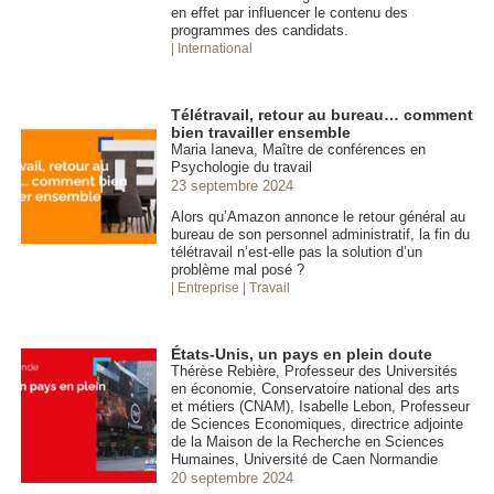
en effet par influencer le contenu des
programmes des candidats.
| International
Télétravail, retour au bureau… comment
bien travailler ensemble
Maria Ianeva, Maître de conférences en
Psychologie du travail
23 septembre 2024
Alors qu’Amazon annonce le retour général au
bureau de son personnel administratif, la fin du
télétravail n’est-elle pas la solution d’un
problème mal posé ?
| Entreprise
| Travail
États-Unis, un pays en plein doute
Thérèse Rebière, Professeur des Universités
en économie, Conservatoire national des arts
et métiers (CNAM), Isabelle Lebon, Professeur
de Sciences Economiques, directrice adjointe
de la Maison de la Recherche en Sciences
Humaines, Université de Caen Normandie
20 septembre 2024