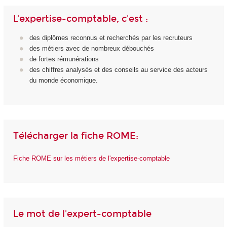
L'expertise-comptable, c'est :
des diplômes reconnus et recherchés par les recruteurs
des métiers avec de nombreux débouchés
de fortes rémunérations
des chiffres analysés et des conseils au service des acteurs
du monde économique.
Télécharger la fiche ROME:
Fiche ROME sur les métiers de l'expertise-comptable
Le mot de l'expert-comptable