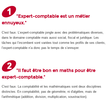
"Expert-comptable est un métier
ennuyeux."
C'est faux. L’expert-comptable jongle avec des problématiques diverses,
dans le domaine comptable mais aussi social, fiscal et juridique. Les
tâches qui l’incombent sont variées tout comme les profils de ses clients,
l’expert-comptable n’a donc pas le temps de s’ennuyer.
"Il faut être bon en maths pour être
expert-comptable."
C'est faux. La comptabilité et les mathématiques sont deux disciplines
distinctes. En comptabilité, pas de géométrie, ni d'algèbre, mais de
l'arithmétique (addition, division, multiplication, soustraction).