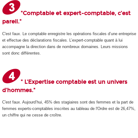
"Comptable et expert-comptable, c’est
pareil."
C'est faux. Le comptable enregistre les opérations fiscales d’une entreprise
et effectue des déclarations fiscales. L’expert-comptable quant à lui
accompagne la direction dans de nombreux domaines. Leurs missions
sont donc différentes.
" L'Expertise comptable est un univers
d'hommes."
C'est faux. Aujourd’hui, 45% des stagiaires sont des femmes et la part de
femmes experts-comptables inscrites au tableau de l'Ordre est de 26,47%,
un chiffre qui ne cesse de croître.