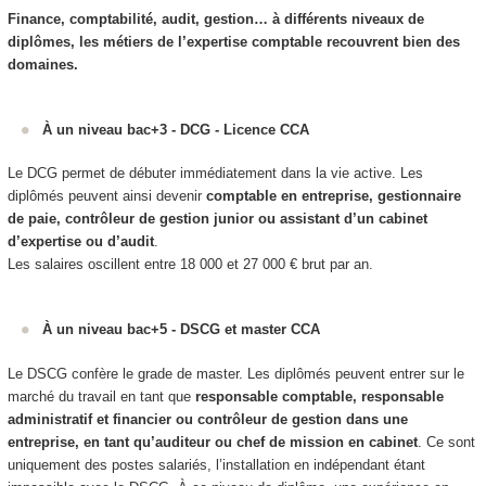
Finance, comptabilité, audit, gestion… à différents niveaux de
diplômes, les métiers de l’expertise comptable recouvrent bien des
domaines.
À un niveau bac+3 - DCG - Licence CCA
Le DCG permet de débuter immédiatement dans la vie active. Les
diplômés peuvent ainsi devenir
comptable en entreprise, gestionnaire
de paie, contrôleur de gestion junior ou assistant d’un cabinet
d’expertise ou d’audit
.
Les salaires oscillent entre 18 000 et 27 000 € brut par an.
À un niveau bac+5 - DSCG et master CCA
Le DSCG confère le grade de master. Les diplômés peuvent entrer sur le
marché du travail en tant que
responsable comptable, responsable
administratif et financier ou contrôleur de gestion dans une
entreprise, en tant qu’auditeur ou chef de mission en cabinet
. Ce sont
uniquement des postes salariés, l’installation en indépendant étant