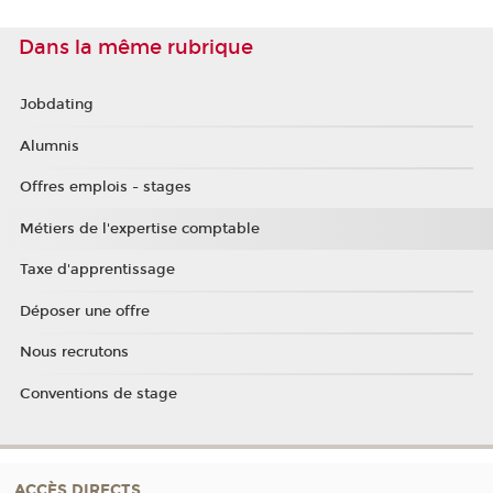
Dans la même rubrique
Jobdating
Alumnis
Offres emplois - stages
Métiers de l'expertise comptable
Taxe d'apprentissage
Déposer une offre
Nous recrutons
Conventions de stage
ACCÈS DIRECTS