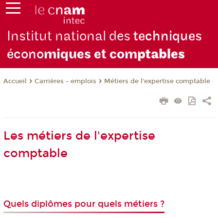
Institut national des
techniques
écono
miques et com
ptables
Carrières - emplois
Métiers de l'expertise comptable
Accueil
Les métiers de l'expertise
comptable
Quels diplômes pour quels métiers ?