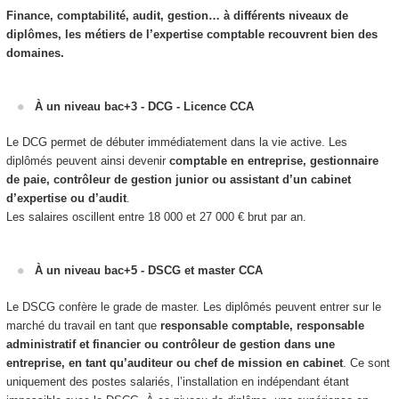
Finance, comptabilité, audit, gestion… à différents niveaux de
diplômes, les métiers de l’expertise comptable recouvrent bien des
domaines.
À un niveau bac+3 - DCG - Licence CCA
Le DCG permet de débuter immédiatement dans la vie active. Les
diplômés peuvent ainsi devenir
comptable en entreprise, gestionnaire
de paie, contrôleur de gestion junior ou assistant d’un cabinet
d’expertise ou d’audit
.
Les salaires oscillent entre 18 000 et 27 000 € brut par an.
À un niveau bac+5 - DSCG et master CCA
Le DSCG confère le grade de master. Les diplômés peuvent entrer sur le
marché du travail en tant que
responsable comptable, responsable
administratif et financier ou contrôleur de gestion dans une
entreprise, en tant qu’auditeur ou chef de mission en cabinet
. Ce sont
uniquement des postes salariés, l’installation en indépendant étant