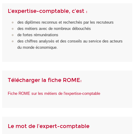
L'expertise-comptable, c'est :
des diplômes reconnus et recherchés par les recruteurs
des métiers avec de nombreux débouchés
de fortes rémunérations
des chiffres analysés et des conseils au service des acteurs
du monde économique.
Télécharger la fiche ROME:
Fiche ROME sur les métiers de l'expertise-comptable
Le mot de l'expert-comptable