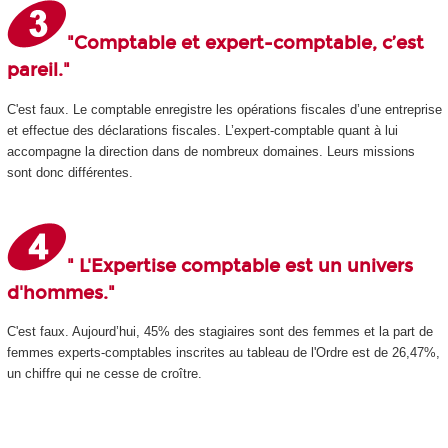
"Comptable et expert-comptable, c’est
pareil."
C'est faux. Le comptable enregistre les opérations fiscales d’une entreprise
et effectue des déclarations fiscales. L’expert-comptable quant à lui
accompagne la direction dans de nombreux domaines. Leurs missions
sont donc différentes.
" L'Expertise comptable est un univers
d'hommes."
C'est faux. Aujourd’hui, 45% des stagiaires sont des femmes et la part de
femmes experts-comptables inscrites au tableau de l'Ordre est de 26,47%,
un chiffre qui ne cesse de croître.