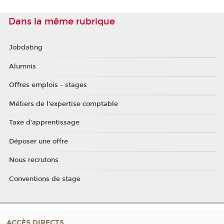
Dans la même rubrique
Jobdating
Alumnis
Offres emplois - stages
Métiers de l'expertise comptable
Taxe d'apprentissage
Déposer une offre
Nous recrutons
Conventions de stage
ACCÈS DIRECTS