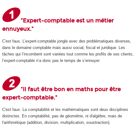
"Expert-comptable est un métier
ennuyeux."
C'est faux. L’expert-comptable jongle avec des problématiques diverses,
dans le domaine comptable mais aussi social, fiscal et juridique. Les
tâches qui l’incombent sont variées tout comme les profils de ses clients,
l’expert-comptable n’a donc pas le temps de s’ennuyer.
"Il faut être bon en maths pour être
expert-comptable."
C'est faux. La comptabilité et les mathématiques sont deux disciplines
distinctes. En comptabilité, pas de géométrie, ni d'algèbre, mais de
l'arithmétique (addition, division, multiplication, soustraction).