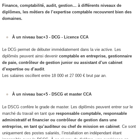
Finance, comptabilité, audit, gestion… à différents niveaux de
diplômes, les métiers de l’expertise comptable recouvrent bien des
domaines.
À un niveau bac+3 - DCG - Licence CCA
Le DCG permet de débuter immédiatement dans la vie active. Les
diplômés peuvent ainsi devenir
comptable en entreprise, gestionnaire
de paie, contrôleur de gestion junior ou assistant d’un cabinet
d’expertise ou d’audit
.
Les salaires oscillent entre 18 000 et 27 000 € brut par an.
À un niveau bac+5 - DSCG et master CCA
Le DSCG confère le grade de master. Les diplômés peuvent entrer sur le
marché du travail en tant que
responsable comptable, responsable
administratif et financier ou contrôleur de gestion dans une
entreprise, en tant qu’auditeur ou chef de mission en cabinet
. Ce sont
uniquement des postes salariés, l’installation en indépendant étant