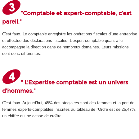
"Comptable et expert-comptable, c’est
pareil."
C'est faux. Le comptable enregistre les opérations fiscales d’une entreprise
et effectue des déclarations fiscales. L’expert-comptable quant à lui
accompagne la direction dans de nombreux domaines. Leurs missions
sont donc différentes.
" L'Expertise comptable est un univers
d'hommes."
C'est faux. Aujourd’hui, 45% des stagiaires sont des femmes et la part de
femmes experts-comptables inscrites au tableau de l'Ordre est de 26,47%,
un chiffre qui ne cesse de croître.