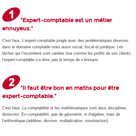
"Expert-comptable est un métier
ennuyeux."
C'est faux. L’expert-comptable jongle avec des problématiques diverses,
dans le domaine comptable mais aussi social, fiscal et juridique. Les
tâches qui l’incombent sont variées tout comme les profils de ses clients,
l’expert-comptable n’a donc pas le temps de s’ennuyer.
"Il faut être bon en maths pour être
expert-comptable."
C'est faux. La comptabilité et les mathématiques sont deux disciplines
distinctes. En comptabilité, pas de géométrie, ni d'algèbre, mais de
l'arithmétique (addition, division, multiplication, soustraction).