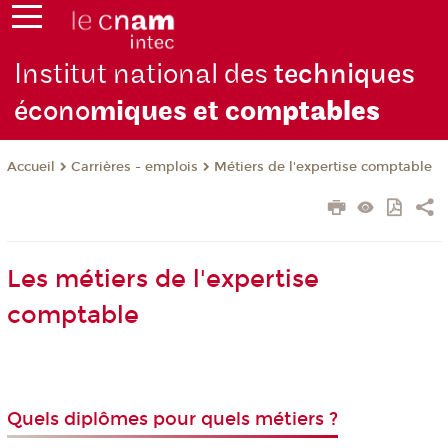
Institut national des
techniques
écono
miques et com
ptables
Carrières - emplois
Métiers de l'expertise comptable
Accueil
Les métiers de l'expertise
comptable
Quels diplômes pour quels métiers ?