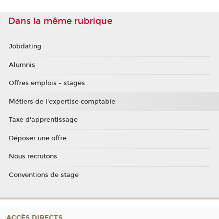
Dans la même rubrique
Jobdating
Alumnis
Offres emplois - stages
Métiers de l'expertise comptable
Taxe d'apprentissage
Déposer une offre
Nous recrutons
Conventions de stage
ACCÈS DIRECTS