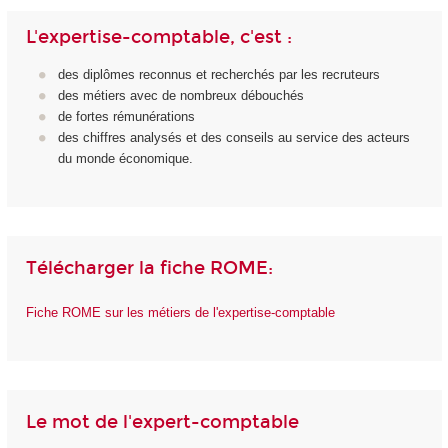
L'expertise-comptable, c'est :
des diplômes reconnus et recherchés par les recruteurs
des métiers avec de nombreux débouchés
de fortes rémunérations
des chiffres analysés et des conseils au service des acteurs
du monde économique.
Télécharger la fiche ROME:
Fiche ROME sur les métiers de l'expertise-comptable
Le mot de l'expert-comptable