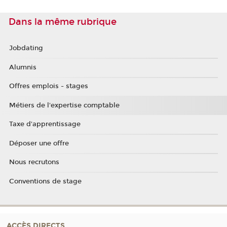
Dans la même rubrique
Jobdating
Alumnis
Offres emplois - stages
Métiers de l'expertise comptable
Taxe d'apprentissage
Déposer une offre
Nous recrutons
Conventions de stage
ACCÈS DIRECTS