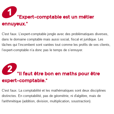
"Expert-comptable est un métier
ennuyeux."
C'est faux. L’expert-comptable jongle avec des problématiques diverses,
dans le domaine comptable mais aussi social, fiscal et juridique. Les
tâches qui l’incombent sont variées tout comme les profils de ses clients,
l’expert-comptable n’a donc pas le temps de s’ennuyer.
"Il faut être bon en maths pour être
expert-comptable."
C'est faux. La comptabilité et les mathématiques sont deux disciplines
distinctes. En comptabilité, pas de géométrie, ni d'algèbre, mais de
l'arithmétique (addition, division, multiplication, soustraction).