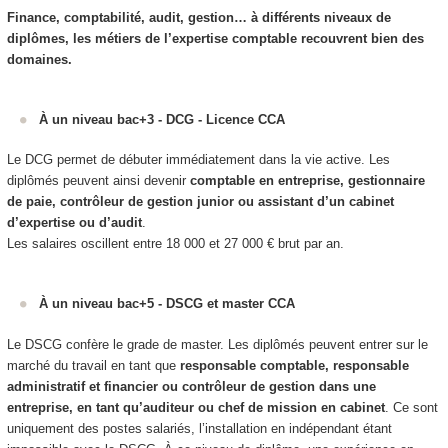
Finance, comptabilité, audit, gestion… à différents niveaux de
diplômes, les métiers de l’expertise comptable recouvrent bien des
domaines.
À un niveau bac+3 - DCG - Licence CCA
Le DCG permet de débuter immédiatement dans la vie active. Les
diplômés peuvent ainsi devenir
comptable en entreprise, gestionnaire
de paie, contrôleur de gestion junior ou assistant d’un cabinet
d’expertise ou d’audit
.
Les salaires oscillent entre 18 000 et 27 000 € brut par an.
À un niveau bac+5 - DSCG et master CCA
Le DSCG confère le grade de master. Les diplômés peuvent entrer sur le
marché du travail en tant que
responsable comptable, responsable
administratif et financier ou contrôleur de gestion dans une
entreprise, en tant qu’auditeur ou chef de mission en cabinet
. Ce sont
uniquement des postes salariés, l’installation en indépendant étant