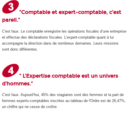
"Comptable et expert-comptable, c’est
pareil."
C'est faux. Le comptable enregistre les opérations fiscales d’une entreprise
et effectue des déclarations fiscales. L’expert-comptable quant à lui
accompagne la direction dans de nombreux domaines. Leurs missions
sont donc différentes.
" L'Expertise comptable est un univers
d'hommes."
C'est faux. Aujourd’hui, 45% des stagiaires sont des femmes et la part de
femmes experts-comptables inscrites au tableau de l'Ordre est de 26,47%,
un chiffre qui ne cesse de croître.