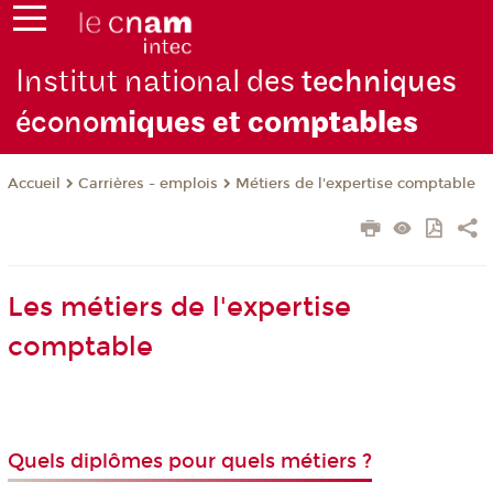
Institut national des
techniques
écono
miques et com
ptables
Carrières - emplois
Métiers de l'expertise comptable
Accueil
Les métiers de l'expertise
comptable
Quels diplômes pour quels métiers ?