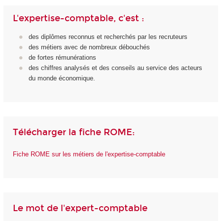
L'expertise-comptable, c'est :
des diplômes reconnus et recherchés par les recruteurs
des métiers avec de nombreux débouchés
de fortes rémunérations
des chiffres analysés et des conseils au service des acteurs
du monde économique.
Télécharger la fiche ROME:
Fiche ROME sur les métiers de l'expertise-comptable
Le mot de l'expert-comptable