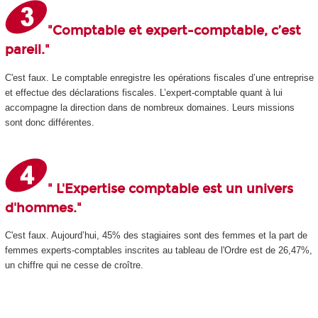
"Comptable et expert-comptable, c’est
pareil."
C'est faux. Le comptable enregistre les opérations fiscales d’une entreprise
et effectue des déclarations fiscales. L’expert-comptable quant à lui
accompagne la direction dans de nombreux domaines. Leurs missions
sont donc différentes.
" L'Expertise comptable est un univers
d'hommes."
C'est faux. Aujourd’hui, 45% des stagiaires sont des femmes et la part de
femmes experts-comptables inscrites au tableau de l'Ordre est de 26,47%,
un chiffre qui ne cesse de croître.