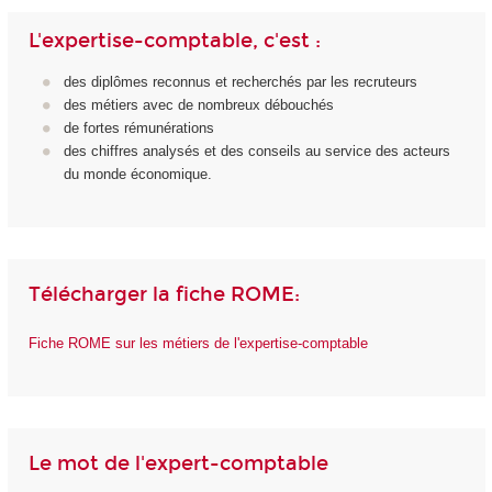
L'expertise-comptable, c'est :
des diplômes reconnus et recherchés par les recruteurs
des métiers avec de nombreux débouchés
de fortes rémunérations
des chiffres analysés et des conseils au service des acteurs
du monde économique.
Télécharger la fiche ROME:
Fiche ROME sur les métiers de l'expertise-comptable
Le mot de l'expert-comptable