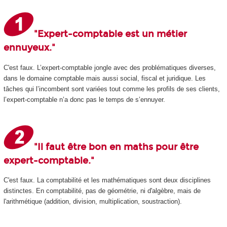
"Expert-comptable est un métier
ennuyeux."
C'est faux. L’expert-comptable jongle avec des problématiques diverses,
dans le domaine comptable mais aussi social, fiscal et juridique. Les
tâches qui l’incombent sont variées tout comme les profils de ses clients,
l’expert-comptable n’a donc pas le temps de s’ennuyer.
"Il faut être bon en maths pour être
expert-comptable."
C'est faux. La comptabilité et les mathématiques sont deux disciplines
distinctes. En comptabilité, pas de géométrie, ni d'algèbre, mais de
l'arithmétique (addition, division, multiplication, soustraction).