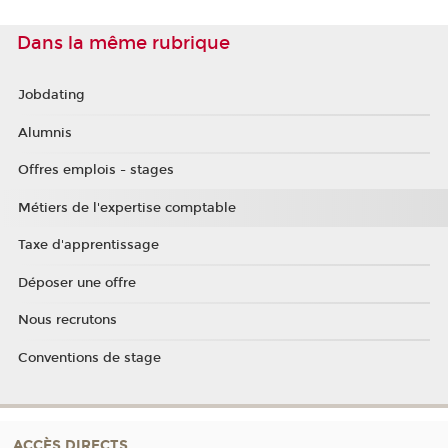
Dans la même rubrique
Jobdating
Alumnis
Offres emplois - stages
Métiers de l'expertise comptable
Taxe d'apprentissage
Déposer une offre
Nous recrutons
Conventions de stage
ACCÈS DIRECTS