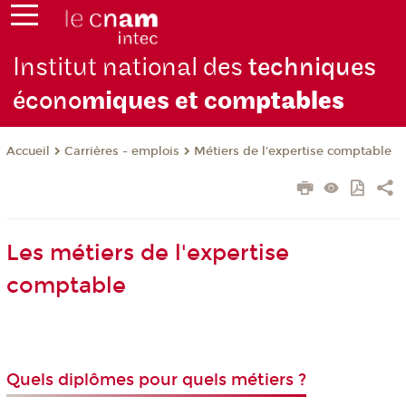
Institut national des
techniques
écono
miques et com
ptables
Carrières - emplois
Métiers de l'expertise comptable
Accueil
Les métiers de l'expertise
comptable
Quels diplômes pour quels métiers ?