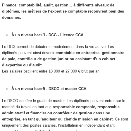
Finance, comptabilité, audit, gestion… à différents niveaux de
diplômes, les métiers de l’expertise comptable recouvrent bien des
domaines.
À un niveau bac+3 - DCG - Licence CCA
Le DCG permet de débuter immédiatement dans la vie active. Les
diplômés peuvent ainsi devenir
comptable en entreprise, gestionnaire
de paie, contrôleur de gestion junior ou assistant d’un cabinet
d’expertise ou d’audit
.
Les salaires oscillent entre 18 000 et 27 000 € brut par an.
À un niveau bac+5 - DSCG et master CCA
Le DSCG confère le grade de master. Les diplômés peuvent entrer sur le
marché du travail en tant que
responsable comptable, responsable
administratif et financier ou contrôleur de gestion dans une
entreprise, en tant qu’auditeur ou chef de mission en cabinet
. Ce sont
uniquement des postes salariés, l’installation en indépendant étant