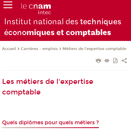
Institut national des
techniques
écono
miques et com
ptables
Carrières - emplois
Métiers de l'expertise comptable
Accueil
Les métiers de l'expertise
comptable
Quels diplômes pour quels métiers ?