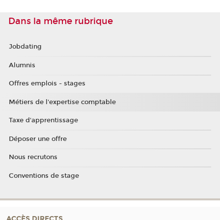
Dans la même rubrique
Jobdating
Alumnis
Offres emplois - stages
Métiers de l'expertise comptable
Taxe d'apprentissage
Déposer une offre
Nous recrutons
Conventions de stage
ACCÈS DIRECTS