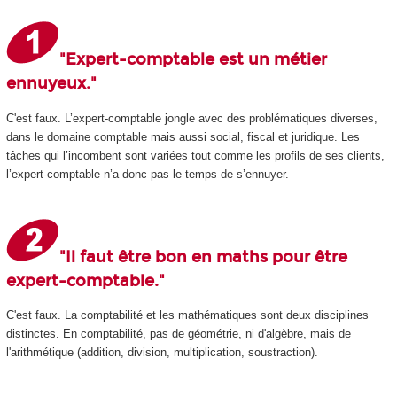
"Expert-comptable est un métier
ennuyeux."
C'est faux. L’expert-comptable jongle avec des problématiques diverses,
dans le domaine comptable mais aussi social, fiscal et juridique. Les
tâches qui l’incombent sont variées tout comme les profils de ses clients,
l’expert-comptable n’a donc pas le temps de s’ennuyer.
"Il faut être bon en maths pour être
expert-comptable."
C'est faux. La comptabilité et les mathématiques sont deux disciplines
distinctes. En comptabilité, pas de géométrie, ni d'algèbre, mais de
l'arithmétique (addition, division, multiplication, soustraction).