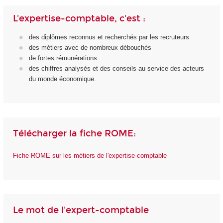
L'expertise-comptable, c'est :
des diplômes reconnus et recherchés par les recruteurs
des métiers avec de nombreux débouchés
de fortes rémunérations
des chiffres analysés et des conseils au service des acteurs
du monde économique.
Télécharger la fiche ROME:
Fiche ROME sur les métiers de l'expertise-comptable
Le mot de l'expert-comptable