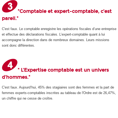
"Comptable et expert-comptable, c’est
pareil."
C'est faux. Le comptable enregistre les opérations fiscales d’une entreprise
et effectue des déclarations fiscales. L’expert-comptable quant à lui
accompagne la direction dans de nombreux domaines. Leurs missions
sont donc différentes.
" L'Expertise comptable est un univers
d'hommes."
C'est faux. Aujourd’hui, 45% des stagiaires sont des femmes et la part de
femmes experts-comptables inscrites au tableau de l'Ordre est de 26,47%,
un chiffre qui ne cesse de croître.