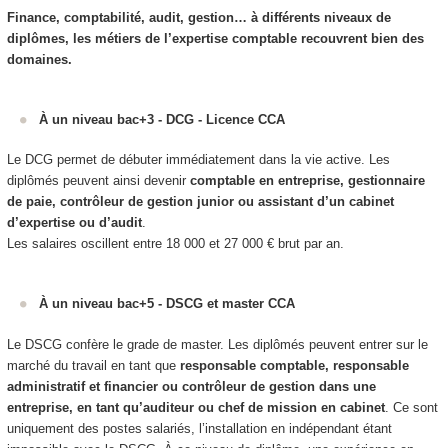
Finance, comptabilité, audit, gestion… à différents niveaux de
diplômes, les métiers de l’expertise comptable recouvrent bien des
domaines.
À un niveau bac+3 - DCG - Licence CCA
Le DCG permet de débuter immédiatement dans la vie active. Les
diplômés peuvent ainsi devenir
comptable en entreprise, gestionnaire
de paie, contrôleur de gestion junior ou assistant d’un cabinet
d’expertise ou d’audit
.
Les salaires oscillent entre 18 000 et 27 000 € brut par an.
À un niveau bac+5 - DSCG et master CCA
Le DSCG confère le grade de master. Les diplômés peuvent entrer sur le
marché du travail en tant que
responsable comptable, responsable
administratif et financier ou contrôleur de gestion dans une
entreprise, en tant qu’auditeur ou chef de mission en cabinet
. Ce sont
uniquement des postes salariés, l’installation en indépendant étant