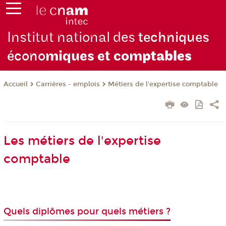
Institut national des
techniques
écono
miques et com
ptables
Carrières - emplois
Métiers de l'expertise comptable
Accueil
Les métiers de l'expertise
comptable
Quels diplômes pour quels métiers ?