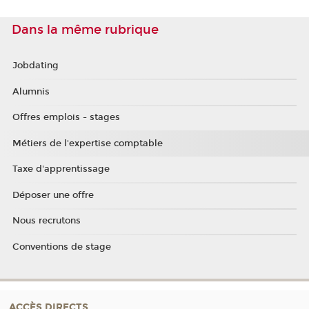
Dans la même rubrique
Jobdating
Alumnis
Offres emplois - stages
Métiers de l'expertise comptable
Taxe d'apprentissage
Déposer une offre
Nous recrutons
Conventions de stage
ACCÈS DIRECTS