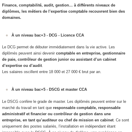
Finance, comptabilité, audit, gestion… à différents niveaux de
diplômes, les métiers de l’expertise comptable recouvrent bien des
domaines.
À un niveau bac+3 - DCG - Licence CCA
Le DCG permet de débuter immédiatement dans la vie active. Les
diplômés peuvent ainsi devenir
comptable en entreprise, gestionnaire
de paie, contrôleur de gestion junior ou assistant d’un cabinet
d’expertise ou d’audit
.
Les salaires oscillent entre 18 000 et 27 000 € brut par an.
À un niveau bac+5 - DSCG et master CCA
Le DSCG confère le grade de master. Les diplômés peuvent entrer sur le
marché du travail en tant que
responsable comptable, responsable
administratif et financier ou contrôleur de gestion dans une
entreprise, en tant qu’auditeur ou chef de mission en cabinet
. Ce sont
uniquement des postes salariés, l’installation en indépendant étant