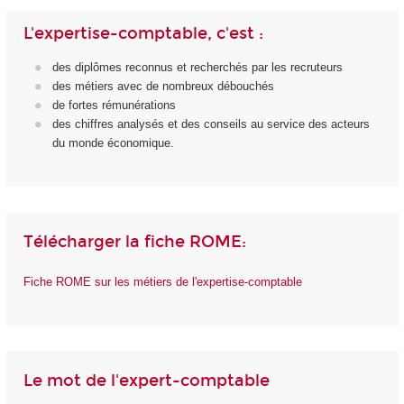
L'expertise-comptable, c'est :
des diplômes reconnus et recherchés par les recruteurs
des métiers avec de nombreux débouchés
de fortes rémunérations
des chiffres analysés et des conseils au service des acteurs
du monde économique.
Télécharger la fiche ROME:
Fiche ROME sur les métiers de l'expertise-comptable
Le mot de l'expert-comptable