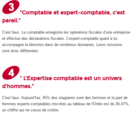
"Comptable et expert-comptable, c’est
pareil."
C'est faux. Le comptable enregistre les opérations fiscales d’une entreprise
et effectue des déclarations fiscales. L’expert-comptable quant à lui
accompagne la direction dans de nombreux domaines. Leurs missions
sont donc différentes.
" L'Expertise comptable est un univers
d'hommes."
C'est faux. Aujourd’hui, 45% des stagiaires sont des femmes et la part de
femmes experts-comptables inscrites au tableau de l'Ordre est de 26,47%,
un chiffre qui ne cesse de croître.