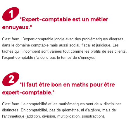
"Expert-comptable est un métier
ennuyeux."
C'est faux. L’expert-comptable jongle avec des problématiques diverses,
dans le domaine comptable mais aussi social, fiscal et juridique. Les
tâches qui l’incombent sont variées tout comme les profils de ses clients,
l’expert-comptable n’a donc pas le temps de s’ennuyer.
"Il faut être bon en maths pour être
expert-comptable."
C'est faux. La comptabilité et les mathématiques sont deux disciplines
distinctes. En comptabilité, pas de géométrie, ni d'algèbre, mais de
l'arithmétique (addition, division, multiplication, soustraction).