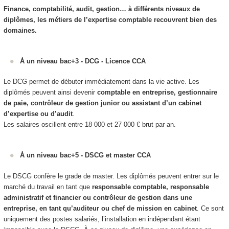
Finance, comptabilité, audit, gestion… à différents niveaux de
diplômes, les métiers de l’expertise comptable recouvrent bien des
domaines.
À un niveau bac+3 - DCG - Licence CCA
Le DCG permet de débuter immédiatement dans la vie active. Les
diplômés peuvent ainsi devenir
comptable en entreprise, gestionnaire
de paie, contrôleur de gestion junior ou assistant d’un cabinet
d’expertise ou d’audit
.
Les salaires oscillent entre 18 000 et 27 000 € brut par an.
À un niveau bac+5 - DSCG et master CCA
Le DSCG confère le grade de master. Les diplômés peuvent entrer sur le
marché du travail en tant que
responsable comptable, responsable
administratif et financier ou contrôleur de gestion dans une
entreprise, en tant qu’auditeur ou chef de mission en cabinet
. Ce sont
uniquement des postes salariés, l’installation en indépendant étant