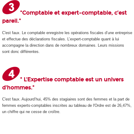
"Comptable et expert-comptable, c’est
pareil."
C'est faux. Le comptable enregistre les opérations fiscales d’une entreprise
et effectue des déclarations fiscales. L’expert-comptable quant à lui
accompagne la direction dans de nombreux domaines. Leurs missions
sont donc différentes.
" L'Expertise comptable est un univers
d'hommes."
C'est faux. Aujourd’hui, 45% des stagiaires sont des femmes et la part de
femmes experts-comptables inscrites au tableau de l'Ordre est de 26,47%,
un chiffre qui ne cesse de croître.