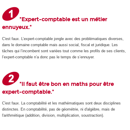
"Expert-comptable est un métier
ennuyeux."
C'est faux. L’expert-comptable jongle avec des problématiques diverses,
dans le domaine comptable mais aussi social, fiscal et juridique. Les
tâches qui l’incombent sont variées tout comme les profils de ses clients,
l’expert-comptable n’a donc pas le temps de s’ennuyer.
"Il faut être bon en maths pour être
expert-comptable."
C'est faux. La comptabilité et les mathématiques sont deux disciplines
distinctes. En comptabilité, pas de géométrie, ni d'algèbre, mais de
l'arithmétique (addition, division, multiplication, soustraction).