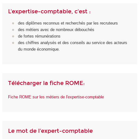
L'expertise-comptable, c'est :
des diplômes reconnus et recherchés par les recruteurs
des métiers avec de nombreux débouchés
de fortes rémunérations
des chiffres analysés et des conseils au service des acteurs
du monde économique.
Télécharger la fiche ROME:
Fiche ROME sur les métiers de l'expertise-comptable
Le mot de l'expert-comptable