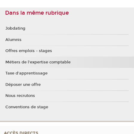
Dans la même rubrique
Jobdating
Alumnis
Offres emplois - stages
Métiers de l'expertise comptable
Taxe d'apprentissage
Déposer une offre
Nous recrutons
Conventions de stage
ACCÈS DIRECTS