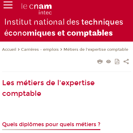
Institut national des
techniques
écono
miques et com
ptables
Carrières - emplois
Métiers de l'expertise comptable
Accueil
Les métiers de l'expertise
comptable
Quels diplômes pour quels métiers ?