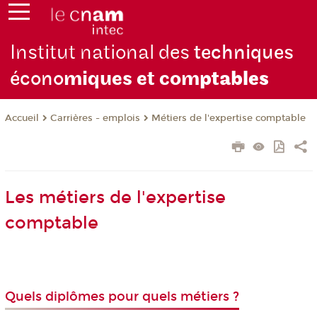
Institut national des
techniques
écono
miques et com
ptables
Carrières - emplois
Métiers de l'expertise comptable
Accueil
Les métiers de l'expertise
comptable
Quels diplômes pour quels métiers ?