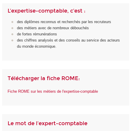
L'expertise-comptable, c'est :
des diplômes reconnus et recherchés par les recruteurs
des métiers avec de nombreux débouchés
de fortes rémunérations
des chiffres analysés et des conseils au service des acteurs
du monde économique.
Télécharger la fiche ROME:
Fiche ROME sur les métiers de l'expertise-comptable
Le mot de l'expert-comptable