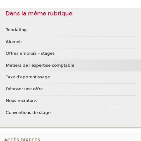
Dans la même rubrique
Jobdating
Alumnis
Offres emplois - stages
Métiers de l'expertise comptable
Taxe d'apprentissage
Déposer une offre
Nous recrutons
Conventions de stage
ACCÈS DIRECTS