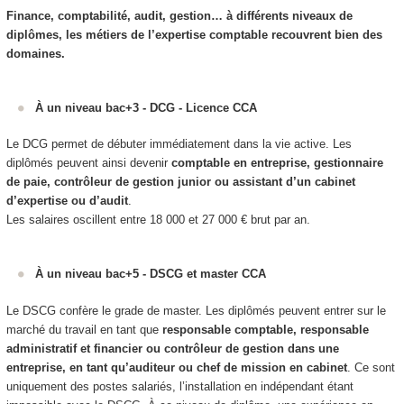
Finance, comptabilité, audit, gestion… à différents niveaux de
diplômes, les métiers de l’expertise comptable recouvrent bien des
domaines.
À un niveau bac+3 - DCG - Licence CCA
Le DCG permet de débuter immédiatement dans la vie active. Les
diplômés peuvent ainsi devenir
comptable en entreprise, gestionnaire
de paie, contrôleur de gestion junior ou assistant d’un cabinet
d’expertise ou d’audit
.
Les salaires oscillent entre 18 000 et 27 000 € brut par an.
À un niveau bac+5 - DSCG et master CCA
Le DSCG confère le grade de master. Les diplômés peuvent entrer sur le
marché du travail en tant que
responsable comptable, responsable
administratif et financier ou contrôleur de gestion dans une
entreprise, en tant qu’auditeur ou chef de mission en cabinet
. Ce sont
uniquement des postes salariés, l’installation en indépendant étant