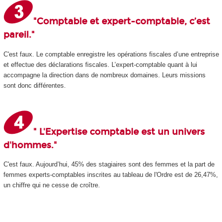
"Comptable et expert-comptable, c’est
pareil."
C'est faux. Le comptable enregistre les opérations fiscales d’une entreprise
et effectue des déclarations fiscales. L’expert-comptable quant à lui
accompagne la direction dans de nombreux domaines. Leurs missions
sont donc différentes.
" L'Expertise comptable est un univers
d'hommes."
C'est faux. Aujourd’hui, 45% des stagiaires sont des femmes et la part de
femmes experts-comptables inscrites au tableau de l'Ordre est de 26,47%,
un chiffre qui ne cesse de croître.