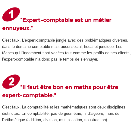
"Expert-comptable est un métier
ennuyeux."
C'est faux. L’expert-comptable jongle avec des problématiques diverses,
dans le domaine comptable mais aussi social, fiscal et juridique. Les
tâches qui l’incombent sont variées tout comme les profils de ses clients,
l’expert-comptable n’a donc pas le temps de s’ennuyer.
"Il faut être bon en maths pour être
expert-comptable."
C'est faux. La comptabilité et les mathématiques sont deux disciplines
distinctes. En comptabilité, pas de géométrie, ni d'algèbre, mais de
l'arithmétique (addition, division, multiplication, soustraction).