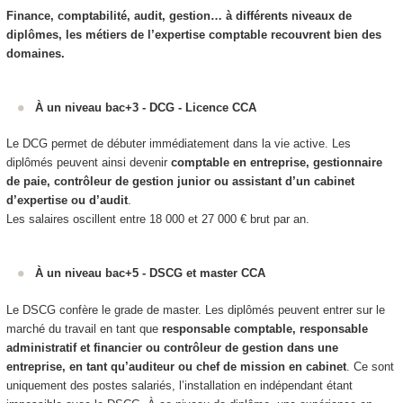
Finance, comptabilité, audit, gestion… à différents niveaux de
diplômes, les métiers de l’expertise comptable recouvrent bien des
domaines.
À un niveau bac+3 - DCG - Licence CCA
Le DCG permet de débuter immédiatement dans la vie active. Les
diplômés peuvent ainsi devenir
comptable en entreprise, gestionnaire
de paie, contrôleur de gestion junior ou assistant d’un cabinet
d’expertise ou d’audit
.
Les salaires oscillent entre 18 000 et 27 000 € brut par an.
À un niveau bac+5 - DSCG et master CCA
Le DSCG confère le grade de master. Les diplômés peuvent entrer sur le
marché du travail en tant que
responsable comptable, responsable
administratif et financier ou contrôleur de gestion dans une
entreprise, en tant qu’auditeur ou chef de mission en cabinet
. Ce sont
uniquement des postes salariés, l’installation en indépendant étant