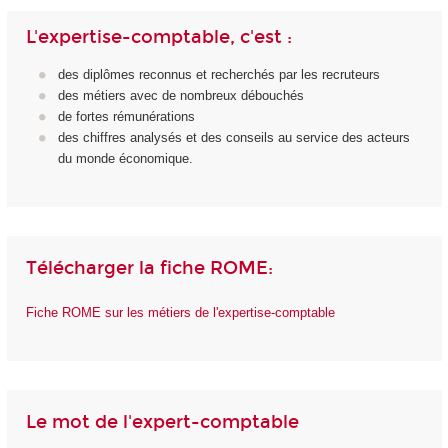
L'expertise-comptable, c'est :
des diplômes reconnus et recherchés par les recruteurs
des métiers avec de nombreux débouchés
de fortes rémunérations
des chiffres analysés et des conseils au service des acteurs
du monde économique.
Télécharger la fiche ROME:
Fiche ROME sur les métiers de l'expertise-comptable
Le mot de l'expert-comptable