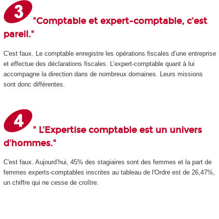
"Comptable et expert-comptable, c’est
pareil."
C'est faux. Le comptable enregistre les opérations fiscales d’une entreprise
et effectue des déclarations fiscales. L’expert-comptable quant à lui
accompagne la direction dans de nombreux domaines. Leurs missions
sont donc différentes.
" L'Expertise comptable est un univers
d'hommes."
C'est faux. Aujourd’hui, 45% des stagiaires sont des femmes et la part de
femmes experts-comptables inscrites au tableau de l'Ordre est de 26,47%,
un chiffre qui ne cesse de croître.