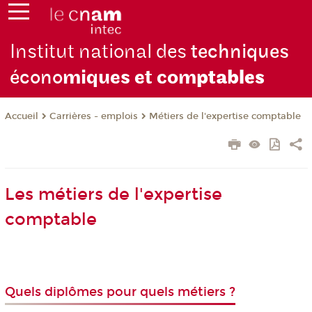
Institut national des
techniques
écono
miques et com
ptables
Carrières - emplois
Métiers de l'expertise comptable
Accueil
Les métiers de l'expertise
comptable
Quels diplômes pour quels métiers ?