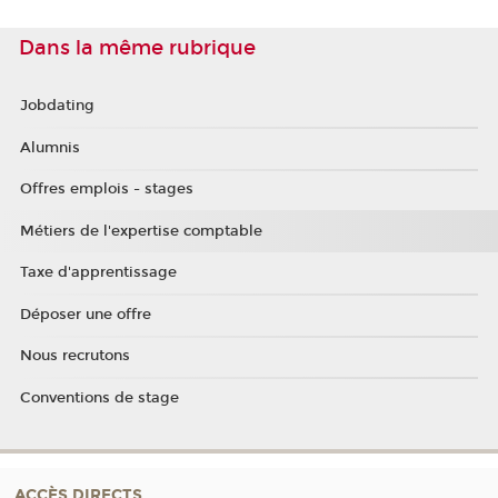
Dans la même rubrique
Jobdating
Alumnis
Offres emplois - stages
Métiers de l'expertise comptable
Taxe d'apprentissage
Déposer une offre
Nous recrutons
Conventions de stage
ACCÈS DIRECTS