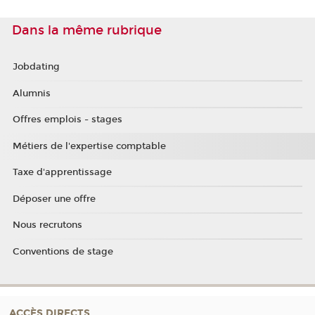
Dans la même rubrique
Jobdating
Alumnis
Offres emplois - stages
Métiers de l'expertise comptable
Taxe d'apprentissage
Déposer une offre
Nous recrutons
Conventions de stage
ACCÈS DIRECTS