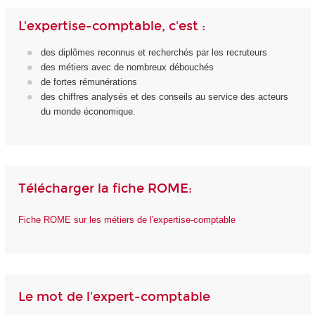
L'expertise-comptable, c'est :
des diplômes reconnus et recherchés par les recruteurs
des métiers avec de nombreux débouchés
de fortes rémunérations
des chiffres analysés et des conseils au service des acteurs
du monde économique.
Télécharger la fiche ROME:
Fiche ROME sur les métiers de l'expertise-comptable
Le mot de l'expert-comptable