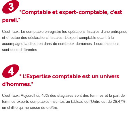
"Comptable et expert-comptable, c’est
pareil."
C'est faux. Le comptable enregistre les opérations fiscales d’une entreprise
et effectue des déclarations fiscales. L’expert-comptable quant à lui
accompagne la direction dans de nombreux domaines. Leurs missions
sont donc différentes.
" L'Expertise comptable est un univers
d'hommes."
C'est faux. Aujourd’hui, 45% des stagiaires sont des femmes et la part de
femmes experts-comptables inscrites au tableau de l'Ordre est de 26,47%,
un chiffre qui ne cesse de croître.