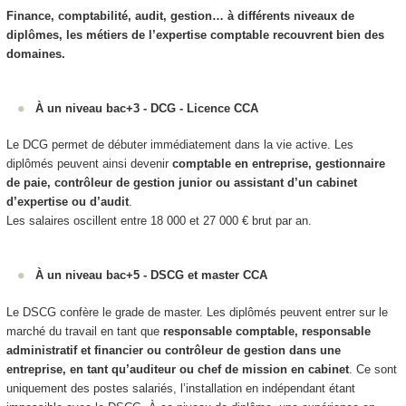
Finance, comptabilité, audit, gestion… à différents niveaux de
diplômes, les métiers de l’expertise comptable recouvrent bien des
domaines.
À un niveau bac+3 - DCG - Licence CCA
Le DCG permet de débuter immédiatement dans la vie active. Les
diplômés peuvent ainsi devenir
comptable en entreprise, gestionnaire
de paie, contrôleur de gestion junior ou assistant d’un cabinet
d’expertise ou d’audit
.
Les salaires oscillent entre 18 000 et 27 000 € brut par an.
À un niveau bac+5 - DSCG et master CCA
Le DSCG confère le grade de master. Les diplômés peuvent entrer sur le
marché du travail en tant que
responsable comptable, responsable
administratif et financier ou contrôleur de gestion dans une
entreprise, en tant qu’auditeur ou chef de mission en cabinet
. Ce sont
uniquement des postes salariés, l’installation en indépendant étant