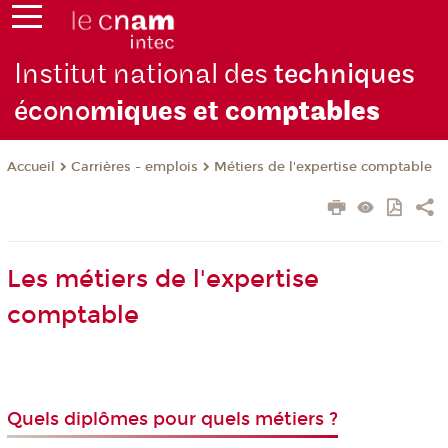
Institut national des
techniques
écono
miques et com
ptables
Carrières - emplois
Métiers de l'expertise comptable
Accueil
Les métiers de l'expertise
comptable
Quels diplômes pour quels métiers ?