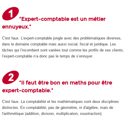
"Expert-comptable est un métier
ennuyeux."
C'est faux. L’expert-comptable jongle avec des problématiques diverses,
dans le domaine comptable mais aussi social, fiscal et juridique. Les
tâches qui l’incombent sont variées tout comme les profils de ses clients,
l’expert-comptable n’a donc pas le temps de s’ennuyer.
"Il faut être bon en maths pour être
expert-comptable."
C'est faux. La comptabilité et les mathématiques sont deux disciplines
distinctes. En comptabilité, pas de géométrie, ni d'algèbre, mais de
l'arithmétique (addition, division, multiplication, soustraction).